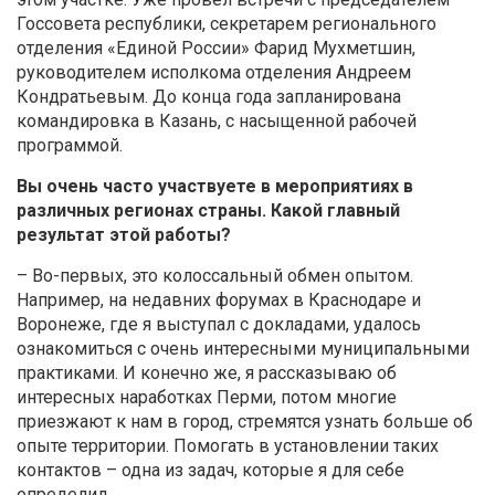
Госсовета республики, секретарем регионального
отделения «Единой России» Фарид Мухметшин,
руководителем исполкома отделения Андреем
Кондратьевым. До конца года запланирована
командировка в Казань, с насыщенной рабочей
программой.
Вы очень часто участвуете в мероприятиях в
различных регионах страны. Какой главный
результат этой работы?
– Во-первых, это колоссальный обмен опытом.
Например, на недавних форумах в Краснодаре и
Воронеже, где я выступал с докладами, удалось
ознакомиться с очень интересными муниципальными
практиками. И конечно же, я рассказываю об
интересных наработках Перми, потом многие
приезжают к нам в город, стремятся узнать больше об
опыте территории. Помогать в установлении таких
контактов – одна из задач, которые я для себе
определил.