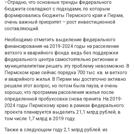
–Отрадно, что основные тренды федерального
бюджета совпадают с подходами, по которым
формировались бюджеты Пермского края и Перми,
очень важный приоритет – рост инвестиционной
составляющий.
Необходимо отметить выделение федерального
финансирования на 2019-2024 годы на расселение
ветхого и аварийного фонда: ведь без поддержки
федерального центра самостоятельно регионам и
муниципалитетам решать эту проблему невозможно. В
Пермском крае сейчас порядка 700 тыс. кв. м ветхого
и аварийного жилья. В Перми мы достаточно активно
решали этот вопрос, но потом была пауза, и очень
хорошо, что программа расселения жилья после
определенной пробуксовки снова принята. На 2019-
2024 годы Пермскому краю в рамках федерального
проекта планируется выделить 21,1 млрд рублей, в
том числе 1,7 млрд в 2019 году.
Также в следующем году 2,1 млрд рублей. из