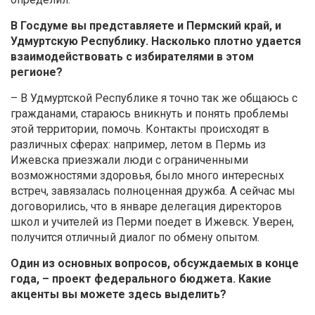
В Госдуме вы представляете и Пермский край, и
Удмуртскую Республику. Насколько плотно удается
взаимодействовать с избирателями в этом
регионе?
– В Удмуртской Республике я точно так же общаюсь с
гражданами, стараюсь вникнуть и понять проблемы
этой территории, помочь. Контакты происходят в
различных сферах: например, летом в Пермь из
Ижевска приезжали люди с ограниченными
возможностями здоровья, было много интересных
встреч, завязалась полноценная дружба. А сейчас мы
договорились, что в январе делегация директоров
школ и учителей из Перми поедет в Ижевск. Уверен,
получится отличный диалог по обмену опытом.
Один из основных вопросов, обсуждаемых в конце
года, – проект федерального бюджета. Какие
акценты вы можете здесь выделить?