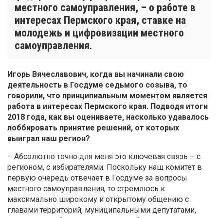
местного самоуправления, – о работе в
интересах Пермского края, ставке на
молодежь и цифровизации местного
самоуправления.
Игорь Вячеславович, когда вы начинали свою
деятельность в Госдуме седьмого созыва, то
говорили, что принципиальным моментом является
работа в интересах Пермского края. Подводя итоги
2018 года, как вы оцениваете, насколько удавалось
лоббировать принятие решений, от которых
выиграл наш регион?
– Абсолютно точно для меня это ключевая связь – с
регионом, с избирателями. Поскольку наш комитет в
первую очередь отвечает в Госдуме за вопросы
местного самоуправления, то стремлюсь к
максимально широкому и открытому общению с
главами территорий, муниципальными депутатами,