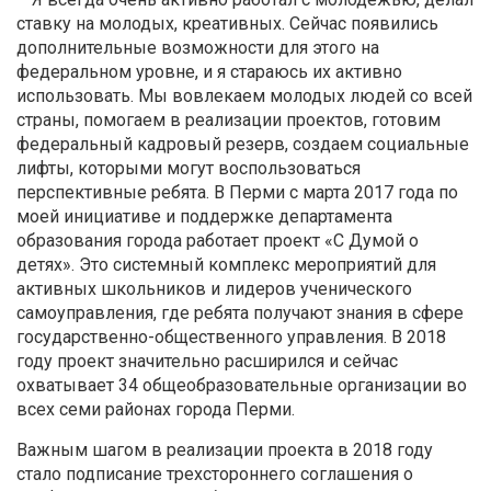
ставку на молодых, креативных. Сейчас появились
дополнительные возможности для этого на
федеральном уровне, и я стараюсь их активно
использовать. Мы вовлекаем молодых людей со всей
страны, помогаем в реализации проектов, готовим
федеральный кадровый резерв, создаем социальные
лифты, которыми могут воспользоваться
перспективные ребята. В Перми с марта 2017 года по
моей инициативе и поддержке департамента
образования города работает проект «С Думой о
детях». Это системный комплекс мероприятий для
активных школьников и лидеров ученического
самоуправления, где ребята получают знания в сфере
государственно-общественного управления. В 2018
году проект значительно расширился и сейчас
охватывает 34 общеобразовательные организации во
всех семи районах города Перми.
Важным шагом в реализации проекта в 2018 году
стало подписание трехстороннего соглашения о