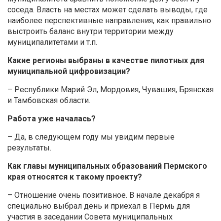
соседа. Власть на местах может сделать выводы, где
наиболее перспективные направления, как правильно
выстроить баланс внутри территории между
муниципалитетами и т.п.
Какие регионы выбраны в качестве пилотных для
муниципальной цифровизации?
– Республики Марий Эл, Мордовия, Чувашия, Брянская
и Тамбовская области.
Работа уже началась?
– Да, в следующем году мы увидим первые
результаты.
Как главы муниципальных образований Пермского
края относятся к такому проекту?
– Отношение очень позитивное. В начале декабря я
специально выбрал день и приехал в Пермь для
участия в заседании Совета муниципальных