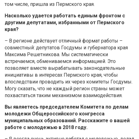
том числе, пришла из Пермского края.
Насколько удается работать единым фронтом с
другими депутатами, избранными от Пермского
края?
– В регионе действует отличный формат работы –
совместный: депутатов Госдумы и губернатора края
Максима Решетникова. Мы систематически
встречаемся, обмениваемся информацией. Это
позволяет вместе вырабатывать законодательные
инициативы в интересах Пермского края, чтобы
впоследствии проводить их через комитеты Госдумы.
Могу сказать, что не каждый регион страны может
похвастаться таким механизмом взаимодействия.
Вы являетесь председателем Комитета по делам
молодежи Общероссийского конгресса
муниципальных образований. Расскажите о вашей
работе с молодежью в 2018 году.
– Я всегда очень активно работал с молодежью, делал