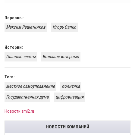
Персоны:
Максим Решетников
Игорь Сапко
Истории:
Главные тексты
Большое интервью
Теги:
местное самоуправление
политика
Государственная дума
цифровизация
Новости smi2.ru
НОВОСТИ КОМПАНИЙ