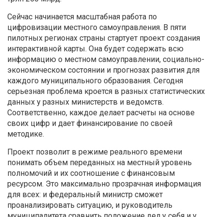
Сейчас начинается масштабная работа по
цифровизации местного самоуправления. В пяти
пилотных регионах страны стартует проект создания
интерактивной карты. Она будет содержать всю
информацию о местном самоуправлении, социально-
экономическом состоянии и прогнозах развития для
каждого муниципального образования. Сегодня
серьезная проблема кроется в разных статистических
данных у разных министерств и ведомств.
Соответственно, каждое делает расчеты на основе
своих цифр и дает финансирование по своей
методике.
Проект позволит в режиме реального времени
понимать объем переданных на местный уровень
полномочий и их соотношение с финансовым
ресурсом. Это максимально прозрачная информация
для всех: и федеральный министр сможет
проанализировать ситуацию, и руководитель
муниципалитета сравнить положение дел у себя и у