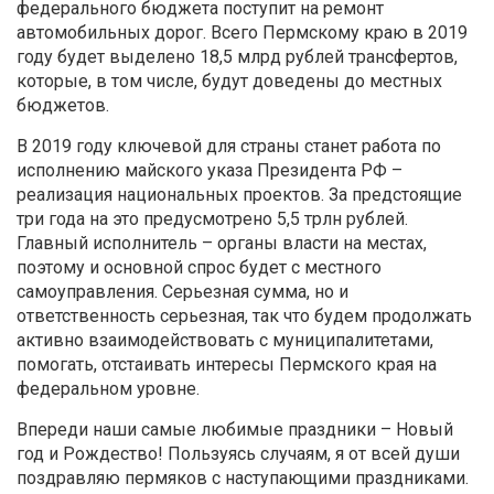
федерального бюджета поступит на ремонт
автомобильных дорог. Всего Пермскому краю в 2019
году будет выделено 18,5 млрд рублей трансфертов,
которые, в том числе, будут доведены до местных
бюджетов.
В 2019 году ключевой для страны станет работа по
исполнению майского указа Президента РФ –
реализация национальных проектов. За предстоящие
три года на это предусмотрено 5,5 трлн рублей.
Главный исполнитель – органы власти на местах,
поэтому и основной спрос будет с местного
самоуправления. Серьезная сумма, но и
ответственность серьезная, так что будем продолжать
активно взаимодействовать с муниципалитетами,
помогать, отстаивать интересы Пермского края на
федеральном уровне.
Впереди наши самые любимые праздники – Новый
год и Рождество! Пользуясь случаям, я от всей души
поздравляю пермяков с наступающими праздниками.