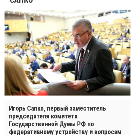
Игорь Сапко, первый заместитель
председателя комитета
Государственной Думы РФ по
федеративному устройству и вопросам