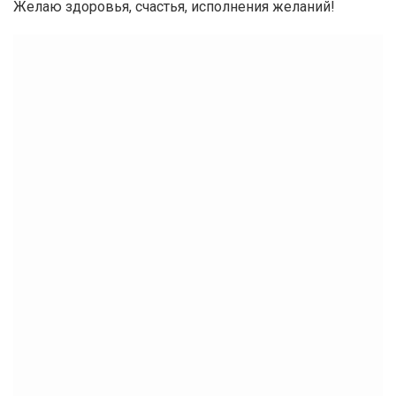
Желаю здоровья, счастья, исполнения желаний!