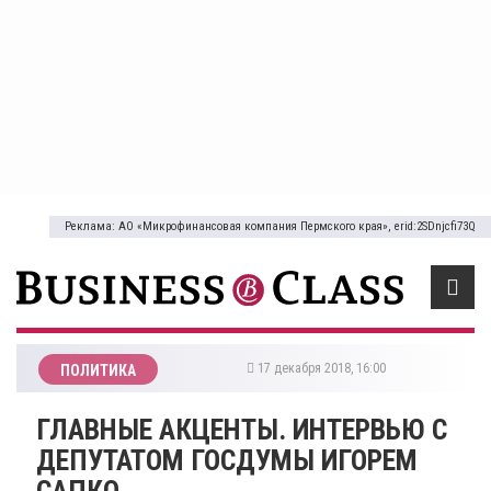
Реклама: АО «Микрофинансовая компания Пермского края», erid:2SDnjcfi73Q
17 декабря 2018, 16:00
ПОЛИТИКА
​ГЛАВНЫЕ АКЦЕНТЫ. ИНТЕРВЬЮ С
ДЕПУТАТОМ ГОСДУМЫ ИГОРЕМ
САПКО