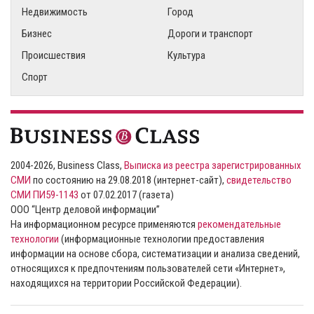
Недвижимость
Город
Бизнес
Дороги и транспорт
Происшествия
Культура
Спорт
2004-2026, Business Class,
Выписка из реестра зарегистрированных
СМИ
по состоянию на 29.08.2018 (интернет-сайт),
свидетельство
СМИ ПИ59-1143
от 07.02.2017 (газета)
ООО “Центр деловой информации”
На информационном ресурсе применяются
рекомендательные
технологии
(информационные технологии предоставления
информации на основе сбора, систематизации и анализа сведений,
относящихся к предпочтениям пользователей сети «Интернет»,
находящихся на территории Российской Федерации).