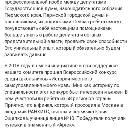
профессиональной пробе между депутатами
Государственной думы, Законодательного собрания
Пермского края, Пермской городской думы и
школьниками, их родителями. Сейчас ребята смогут
почувствовать себя настоящими помощниками,
больше узнать о работе депутата и органах
представительной власти, проявить свои способности.
Это уникальный опыт, который обязательно будем
развивать дальше.
В 2018 году по моей инициативе и при поддержке
нашего комитета прошел Всероссийский конкурс
среди школьников «История местного
самоуправления моего края». Мне как историку по
специальности этот конкурс был интересен и важен. В
нем участвовали ребята из 68 регионов страны.
Приятно, что в финал, который проходил в Москве в
академии РАНХИГС, вышла и пермячка Юлия
Ощепкова, ученица лицея №10. Победители получили
путевки в знаменитый «Артек».