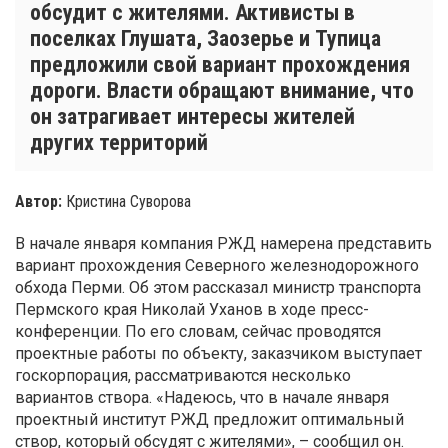
обсудит с жителями. Активисты в
поселках Глушата, Заозерье и Тупица
предложили свой вариант прохождения
дороги. Власти обращают внимание, что
он затрагивает интересы жителей
других территорий
Автор:
Кристина Суворова
В начале января компания РЖД намерена представить
вариант прохождения Северного железнодорожного
обхода Перми. Об этом рассказал министр транспорта
Пермского края Николай Уханов в ходе пресс-
конференции. По его словам, сейчас проводятся
проектные работы по объекту, заказчиком выступает
госкорпорация, рассматриваются несколько
вариантов створа. «Надеюсь, что в начале января
проектный институт РЖД предложит оптимальный
створ, который обсудят с жителями», – сообщил он.