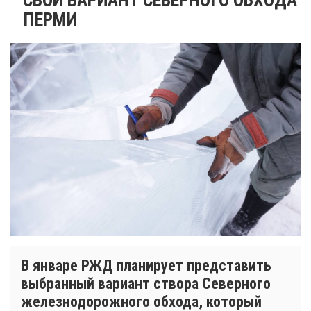
ПЕРМИ
В январе РЖД планирует представить
выбранный вариант створа Северного
железнодорожного обхода, который