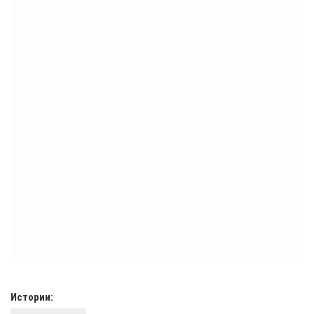
Истории: