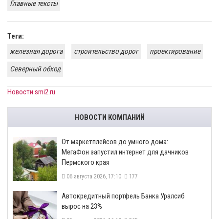
Главные тексты
Теги:
железная дорога
строительство дорог
проектирование
Северный обход
Новости smi2.ru
НОВОСТИ КОМПАНИЙ
От маркетплейсов до умного дома:
МегаФон запустил интернет для дачников
Пермского края
06 августа 2026, 17:10
177
​Автокредитный портфель Банка Уралсиб
вырос на 23%