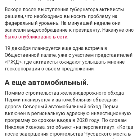
Вскоре после выступления губернатора активисты
решили, что необходимо выносить проблему на
федеральный уровень. На минувшей неделе они
записали видеообращение к президенту. Накануне оно
было опубликовано в сети
.
19 декабря планируется еще одна встреча в
Общественной палате, уже с участием представителей
«РЖД», где активисты ожидают услышать мнение
госкорпорации о своем предложении.
А еще автомобильный.
Помимо строительства железнодорожного обхода
Перми планируется и автомобильная объездная
дорога. Северный автомобильный обход Перми
включен в региональную адресную инвестиционную
программу со сроком ввода в 2028 году. По словам
Николая Уханова, это объект «на перспективу». «Когда
после завершения строительства Чусовского моста в