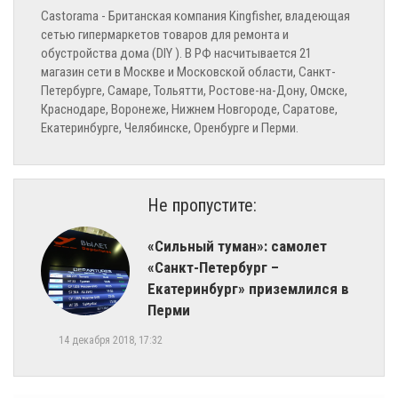
Castorama - Британская компания Kingfisher, владеющая
сетью гипермаркетов товаров для ремонта и
обустройства дома (DIY ). В РФ насчитывается 21
магазин сети в Москве и Московской области, Санкт-
Петербурге, Самаре, Тольятти, Ростове-на-Дону, Омске,
Краснодаре, Воронеже, Нижнем Новгороде, Саратове,
Екатеринбурге, Челябинске, Оренбурге и Перми.
Не пропустите:
​«Сильный туман»: самолет
«Санкт-Петербург –
Екатеринбург» приземлился в
Перми
14 декабря 2018, 17:32