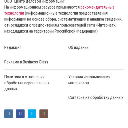
ООО “Центр деловой информации”
На информационном ресурсе применяются
рекомендательные
технологии
(информационные технологии предоставления
информации на основе сбора, систематизации и анализа сведений,
относящихся к предпочтениям пользователей сети «Интернет»,
находящихся на территории Российской Федерации).
Редакция
Об издании
Реклама в Business Class
Политика в отношении
Условия использования
обработки персональных
материалов
данных
Согласие на обработку данных