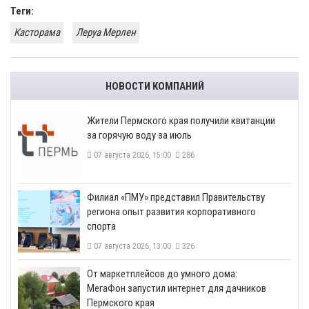
Теги:
Касторама
Леруа Мерлен
НОВОСТИ КОМПАНИЙ
​Жители Пермского края получили квитанции
за горячую воду за июль
07 августа 2026, 15:00
286
​Филиал «ПМУ» представил Правительству
региона опыт развития корпоративного
спорта
07 августа 2026, 13:00
326
От маркетплейсов до умного дома:
МегаФон запустил интернет для дачников
Пермского края