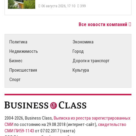
06 августа 2026, 17:10
399
Все новости компаний
Политика
Экономика
Недвижимость
Город
Бизнес
Дороги и транспорт
Происшествия
Культура
Спорт
2004-2026, Business Class,
Выписка из реестра зарегистрированных
СМИ
по состоянию на 29.08.2018 (интернет-сайт),
свидетельство
СМИ ПИ59-1143
от 07.02.2017 (газета)