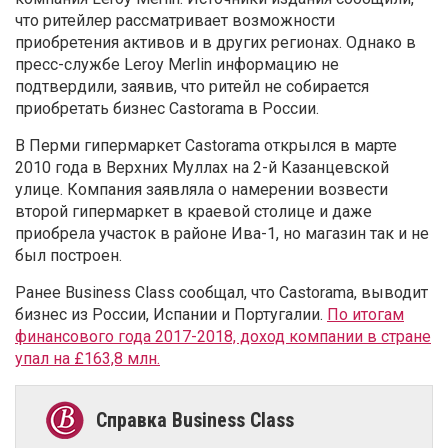
что ритейлер рассматривает возможности
приобретения активов и в других регионах. Однако в
пресс-службе Leroy Merlin информацию не
подтвердили, заявив, что ритейл не собирается
приобретать бизнес Castorama в России.
В Перми гипермаркет Castorama открылся в марте
2010 года в Верхних Муллах на 2-й Казанцевской
улице.
Компания заявляла о намерении возвести
второй гипермаркет в краевой столице и даже
приобрела участок в районе Ива-1, но магазин так и не
был построен.
Ранее Business Class сообщал, что Castorama, выводит
бизнес из России, Испании и Португалии.
По итогам
финансового года 2017-2018, доход компании в стране
упал на £163,8 млн.