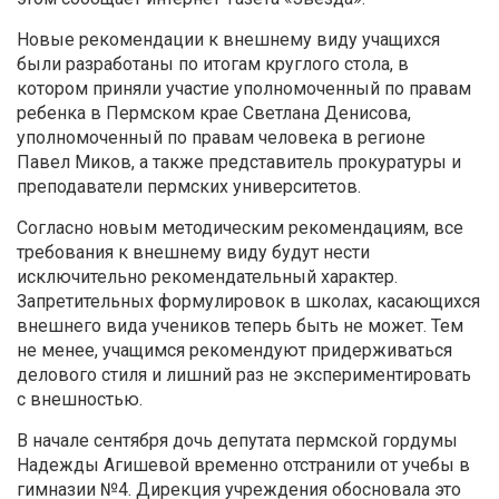
Новые рекомендации к внешнему виду учащихся
были разработаны по итогам круглого стола, в
котором приняли участие уполномоченный по правам
ребенка в Пермском крае Светлана Денисова,
уполномоченный по правам человека в регионе
Павел Миков, а также представитель прокуратуры и
преподаватели пермских университетов.
Согласно новым методическим рекомендациям, все
требования к внешнему виду будут нести
исключительно рекомендательный характер.
Запретительных формулировок в школах, касающихся
внешнего вида учеников теперь быть не может. Тем
не менее, учащимся рекомендуют придерживаться
делового стиля и лишний раз не экспериментировать
с внешностью.
В начале сентября дочь депутата пермской гордумы
Надежды Агишевой временно отстранили от учебы в
гимназии №4. Дирекция учреждения обосновала это