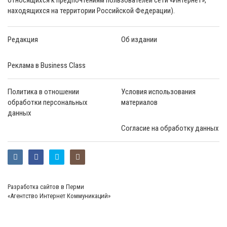
находящихся на территории Российской Федерации).
Редакция
Об издании
Реклама в Business Class
Политика в отношении
Условия использования
обработки персональных
материалов
данных
Согласие на обработку данных
Разработка сайтов в Перми
«Агентство Интернет Коммуникаций»