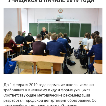
До 1 февраля 2019 года пермские школы изменят
требования к внешнему виду и форме учащихся.
Соответствующие методические рекомендации
разработал городской департамент образования. Об
этом сообщает интернет-газета «Звезда».