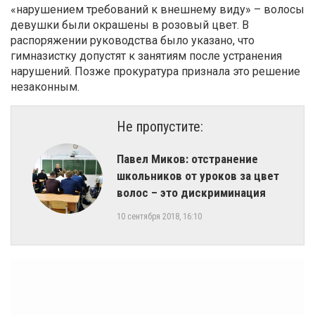
«нарушением требований к внешнему виду» – волосы
девушки были окрашены в розовый цвет. В
распоряжении руководства было указано, что
гимназистку допустят к занятиям после устранения
нарушений. Позже прокуратура признала это решение
незаконным.
Не пропустите:
Павел Миков: отстранение
школьников от уроков за цвет
волос – это дискриминация
10 сентября 2018, 16:10