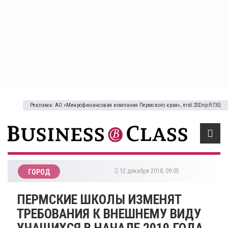
Реклама: АО «Микрофинансовая компания Пермского края», erid:2SDnjcfi73Q
12 декабря 2018, 09:05
ГОРОД
ПЕРМСКИЕ ШКОЛЫ ИЗМЕНЯТ
ТРЕБОВАНИЯ К ВНЕШНЕМУ ВИДУ
УЧАЩИХСЯ В НАЧАЛЕ 2019 ГОДА