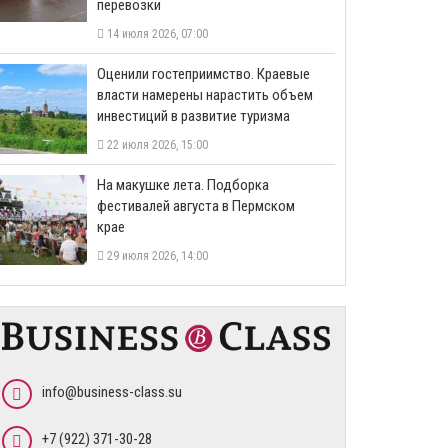
перевозки
14 июля 2026, 07:00
Оценили гостеприимство. Краевые
власти намерены нарастить объем
инвестиций в развитие туризма
22 июля 2026, 15:00
На макушке лета. Подборка
фестивалей августа в Пермском
крае
29 июля 2026, 14:00
info@business-class.su
+7 (922) 371-30-28