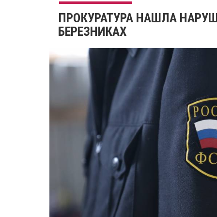
​ПРОКУРАТУРА НАШЛА НАРУШ
БЕРЕЗНИКАХ