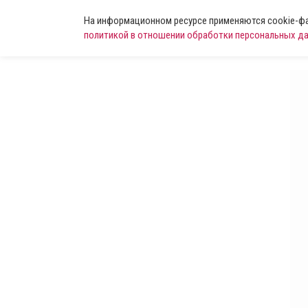
На информационном ресурсе применяются cookie-фай
политикой в отношении обработки персональных д