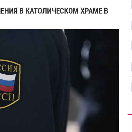
ЕНИЯ В КАТОЛИЧЕСКОМ ХРАМЕ В