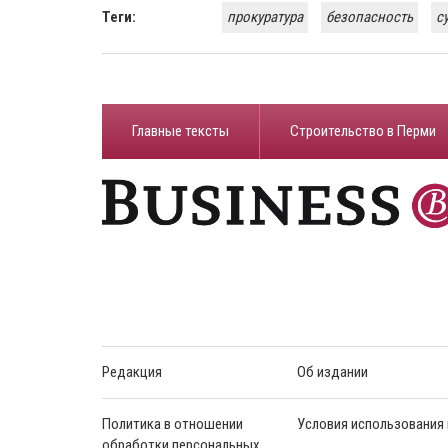
Теги:
прокуратура
безопасность
c
Главные тексты
Строительство в Перми
Редакция
Об издании
Политика в отношении
Условия использования
обработки персональных