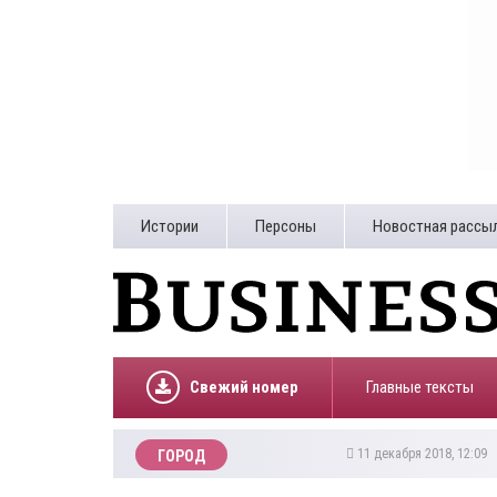
Истории
Персоны
Новостная рассы
Свежий номер
Главные тексты
11 декабря 2018, 12:09
ГОРОД