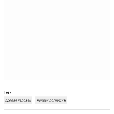
Теги:
пропал человек
найден погибшим