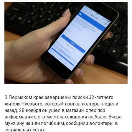
В Пермском крае завершены поиски 32-летнего
жителя Чусового, который пропал полторы недели
назад. 28 ноября он ушел в магазин, с тех пор
информации о его местонахождении не было. Вчера
мужчину нашли погибшим, сообщили волонтеры в
социальных сетях.