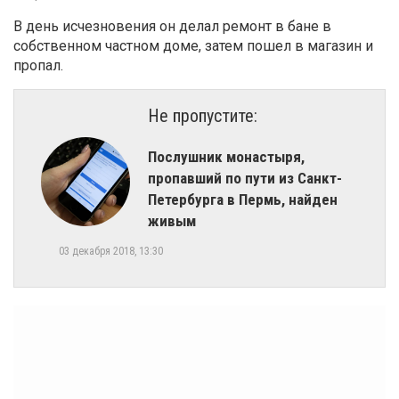
В день исчезновения он делал ремонт в бане в
собственном частном доме, затем пошел в магазин и
пропал.
Не пропустите:
​Послушник монастыря,
пропавший по пути из Санкт-
Петербурга в Пермь, найден
живым
03 декабря 2018, 13:30