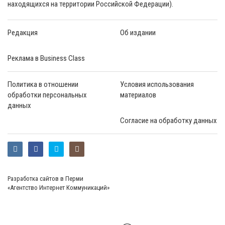
находящихся на территории Российской Федерации).
Редакция
Об издании
Реклама в Business Class
Политика в отношении
Условия использования
обработки персональных
материалов
данных
Согласие на обработку данных
Разработка сайтов в Перми
«Агентство Интернет Коммуникаций»