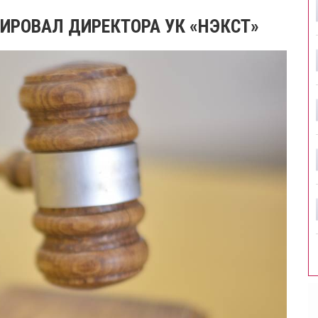
ИРОВАЛ ДИРЕКТОРА УК «НЭКСТ»