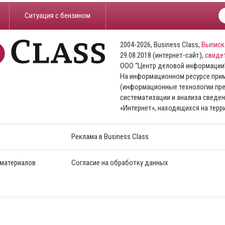
​Ситуация с бензином
2004-2026, Business Class,
Выписк
29.08.2018 (интернет-сайт),
свиде
ООО “Центр деловой информации
На информационном ресурсе пр
(информационные технологии пре
систематизации и анализа сведен
«Интернет», находящихся на тер
Реклама в Business Class
 материалов
Согласие на обработку данных