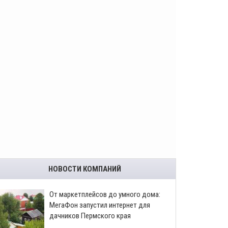
НОВОСТИ КОМПАНИЙ
От маркетплейсов до умного дома:
МегаФон запустил интернет для
дачников Пермского края