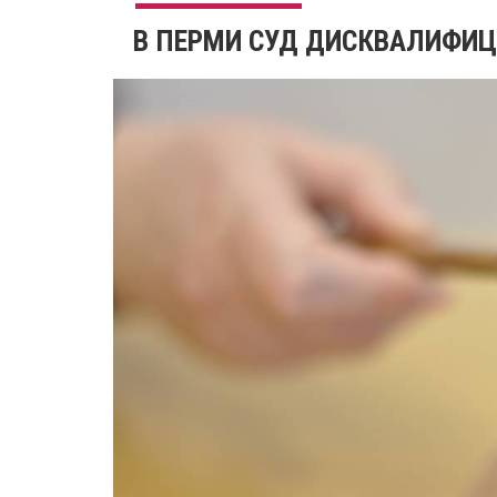
​В ПЕРМИ СУД ДИСКВАЛИФИЦ