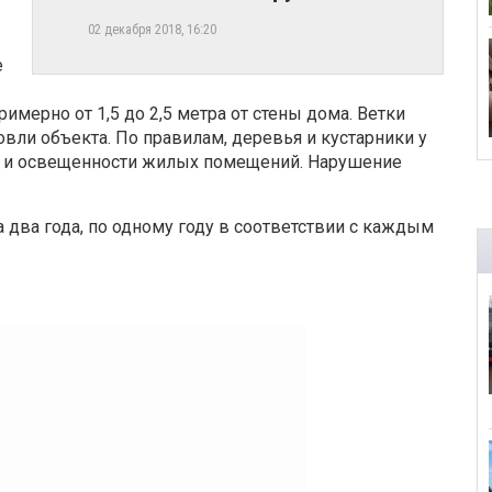
02 декабря 2018, 16:20
е
мерно от 1,5 до 2,5 метра от стены дома. Ветки
овли объекта. По правилам, деревья и кустарники у
и и освещенности жилых помещений. Нарушение
ва года, по одному году в соответствии с каждым