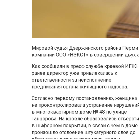
Мировой судья Дзержинского района Перми
компании ООО «НЭКСТ» в совершении двух 
Как сообщили в пресс-службе краевой ИГЖН
ранее директор уже привлекалась к
ответственности за неисполнение
предписания органа жилищного надзора.
Согласно первому постановлению, женщина
не проконтролировала устранение нарушени
в многоквартирном доме № 48 по улице
Танцорова. На кровле образовались отверсти
в шиферном покрытии, в связи с чем в доме
произошло отслоение штукатурного слоя до