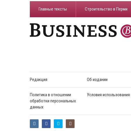
Главные тексты
Строительство в Перми
Редакция
Об издании
Политика в отношении
Условия использования
обработки персональных
данных