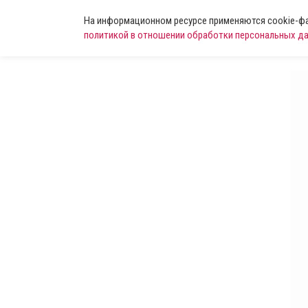
На информационном ресурсе применяются cookie-фай
политикой в отношении обработки персональных д