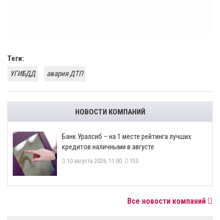
Теги:
УГИБДД
авария ДТП
НОВОСТИ КОМПАНИЙ
Банк Уралсиб – на 1 месте рейтинга лучших
кредитов наличными в августе
10 августа 2026, 11:00
153
Все новости компаний