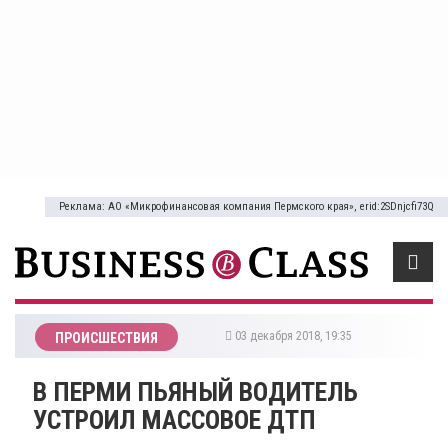
Реклама: АО «Микрофинансовая компания Пермского края», erid:2SDnjcfi73Q
03 декабря 2018, 19:35
ПРОИСШЕСТВИЯ
В ПЕРМИ ПЬЯНЫЙ ВОДИТЕЛЬ
УСТРОИЛ МАССОВОЕ ДТП