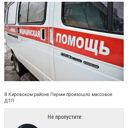
В Кировском районе Перми произошло массовое
ДТП.
Не пропустите: