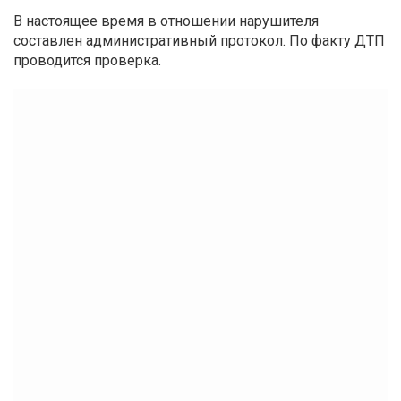
В настоящее время в отношении нарушителя
составлен административный протокол. По факту ДТП
проводится проверка.