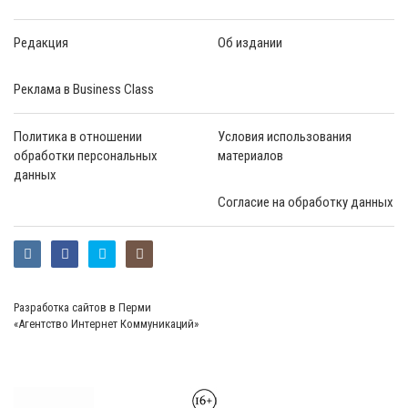
Редакция
Об издании
Реклама в Business Class
Политика в отношении
Условия использования
обработки персональных
материалов
данных
Согласие на обработку данных
Разработка сайтов в Перми
«Агентство Интернет Коммуникаций»