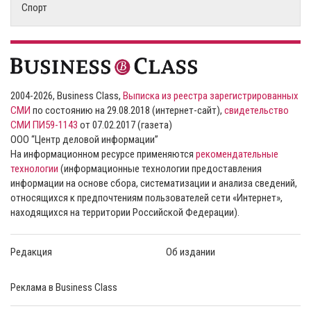
Спорт
2004-2026, Business Class,
Выписка из реестра зарегистрированных
СМИ
по состоянию на 29.08.2018 (интернет-сайт),
свидетельство
СМИ ПИ59-1143
от 07.02.2017 (газета)
ООО “Центр деловой информации”
На информационном ресурсе применяются
рекомендательные
технологии
(информационные технологии предоставления
информации на основе сбора, систематизации и анализа сведений,
относящихся к предпочтениям пользователей сети «Интернет»,
находящихся на территории Российской Федерации).
Редакция
Об издании
Реклама в Business Class