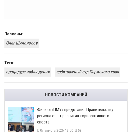
Персоны:
Олег Шилоносов
Теги:
процедура наблюдения
арбитражный суд Пермского края
НОВОСТИ КОМПАНИЙ
​Филиал «ПМУ» представил Правительству
региона опыт развития корпоративного
спорта
07 августа 2026, 13:00
63