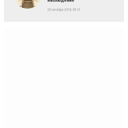
наблюдение
28 октября 2018, 09:15