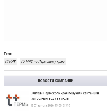
Теги:
ПГНИУ
ГУ МЧС по Пермскому краю
НОВОСТИ КОМПАНИЙ
​Жители Пермского края получили квитанции
за горячую воду за июль
07 августа 2026, 15:00
310