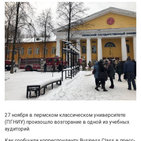
27 ноября в пермском классическом университете
(ПГНИУ) произошло возгорание в одной из учебных
аудиторий.
Как сообщили корреспонденту Business Class в пресс-