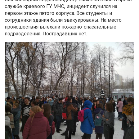
службе краевого ГУ МЧС, инцидент случился на
первом этаже пятого корпуса. Все студенты и
сотрудники здания были эвакуированы. На место
происшествия выехали пожарно-спасательные
подразделения. Пострадавших нет.