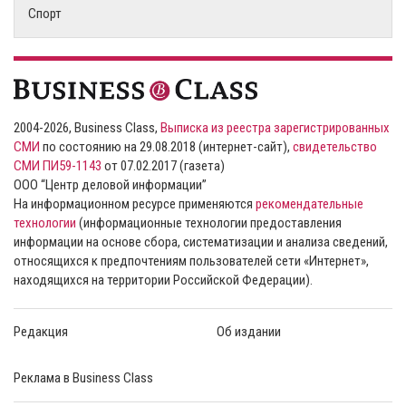
Спорт
2004-2026, Business Class,
Выписка из реестра зарегистрированных
СМИ
по состоянию на 29.08.2018 (интернет-сайт),
свидетельство
СМИ ПИ59-1143
от 07.02.2017 (газета)
ООО “Центр деловой информации”
На информационном ресурсе применяются
рекомендательные
технологии
(информационные технологии предоставления
информации на основе сбора, систематизации и анализа сведений,
относящихся к предпочтениям пользователей сети «Интернет»,
находящихся на территории Российской Федерации).
Редакция
Об издании
Реклама в Business Class