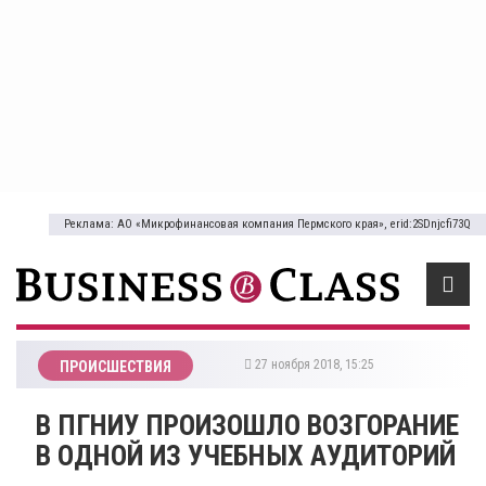
Реклама: АО «Микрофинансовая компания Пермского края», erid:2SDnjcfi73Q
27 ноября 2018, 15:25
ПРОИСШЕСТВИЯ
​В ПГНИУ ПРОИЗОШЛО ВОЗГОРАНИЕ
В ОДНОЙ ИЗ УЧЕБНЫХ АУДИТОРИЙ