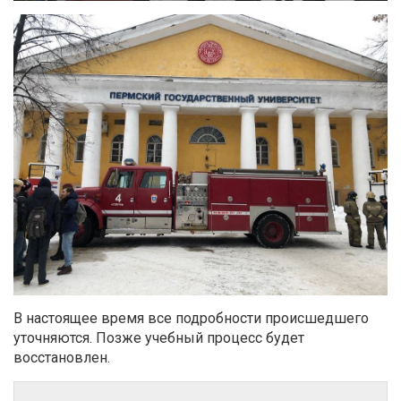
В настоящее время все подробности происшедшего
уточняются. Позже учебный процесс будет
восстановлен.