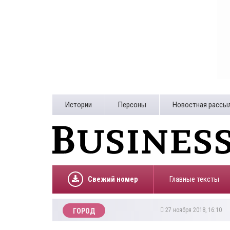
Истории
Персоны
Новостная рассы
Свежий номер
Главные тексты
27 ноября 2018, 16:10
ГОРОД