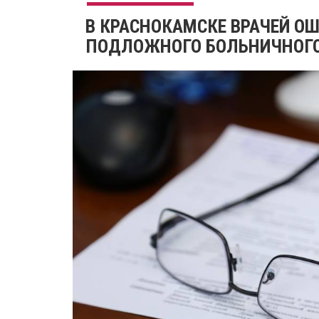
​В КРАСНОКАМСКЕ ВРАЧЕЙ О
ПОДЛОЖНОГО БОЛЬНИЧНОГО