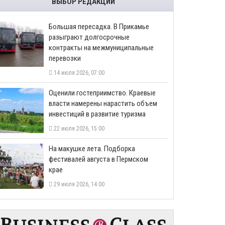
ВЫБОР РЕДАКЦИИ
Большая пересадка. В Прикамье
разыграют долгосрочные
контракты на межмуниципальные
перевозки
14 июля 2026, 07:00
Оценили гостеприимство. Краевые
власти намерены нарастить объем
инвестиций в развитие туризма
22 июля 2026, 15:00
На макушке лета. Подборка
фестивалей августа в Пермском
крае
29 июля 2026, 14:00