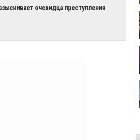
разыскивает очевидца преступления