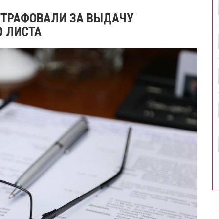
ШТРАФОВАЛИ ЗА ВЫДАЧУ
 ЛИСТА