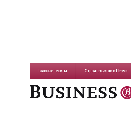
Главные тексты
Строительство в Перми