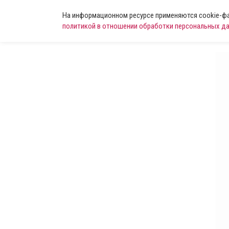
На информационном ресурсе применяются cookie-фай
политикой в отношении обработки персональных д