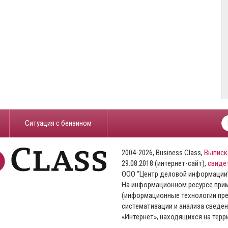
​Ситуация с бензином
2004-2026, Business Class,
Выписк
29.08.2018 (интернет-сайт),
свиде
ООО “Центр деловой информации
На информационном ресурсе пр
(информационные технологии пре
систематизации и анализа сведен
«Интернет», находящихся на тер