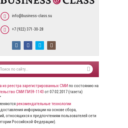
info@business-class.su
+7 (922) 371-30-28
а из реестра зарегистрированных СМИ
по состоянию на
тельство СМИ ПИ59-1143
от 07.02.2017 (газета)
”
именяются
рекомендательные технологии
доставления информации на основе сбора,
ий, относящихся к предпочтениям пользователей сети
ритории Российской Федерации).