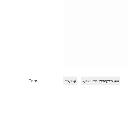
Теги:
штраф
краевая прокуратура