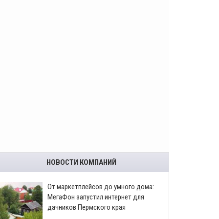
НОВОСТИ КОМПАНИЙ
От маркетплейсов до умного дома:
МегаФон запустил интернет для
дачников Пермского края