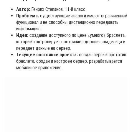
Автор:
Генрих Степанов, 11-й класс.
Проблема:
существующие аналоги имеют ограниченный
функционал и не способны дистанционно передавать
информацию.
Идея:
создание доступного по цене «умного» браслета,
который контролирует состояние здоровья владельца и
передает данные на сервер.
Текущее состояние проекта:
создан первый прототип
браслета, создан и настроен сервер, разрабатывается
мобильное приложение.