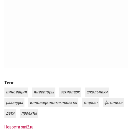
Теги:
инновации
инвесторы
технопарк
школьники
разведка
инновационные проекты
стартап
фотоника
дети
проекты
Новости smi2.ru