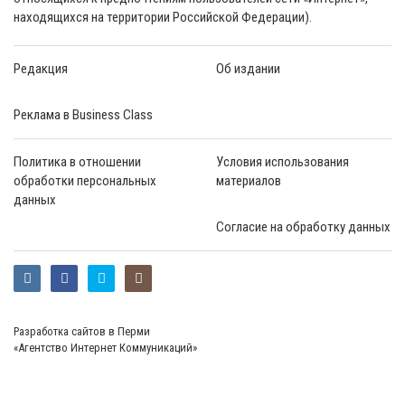
находящихся на территории Российской Федерации).
Редакция
Об издании
Реклама в Business Class
Политика в отношении
Условия использования
обработки персональных
материалов
данных
Согласие на обработку данных
Разработка сайтов в Перми
«Агентство Интернет Коммуникаций»