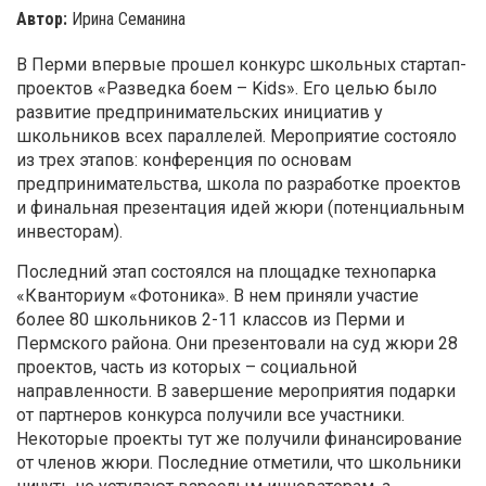
Автор:
Ирина Семанина
В Перми впервые прошел конкурс школьных стартап-
проектов «Разведка боем – Kids». Его целью было
развитие предпринимательских инициатив у
школьников всех параллелей. Мероприятие состояло
из трех этапов: конференция по основам
предпринимательства, школа по разработке проектов
и финальная презентация идей жюри (потенциальным
инвесторам).
Последний этап состоялся на площадке технопарка
«Кванториум «Фотоника». В нем приняли участие
более 80 школьников 2-11 классов из Перми и
Пермского района. Они презентовали на суд жюри 28
проектов, часть из которых – социальной
направленности. В завершение мероприятия подарки
от партнеров конкурса получили все участники.
Некоторые проекты тут же получили финансирование
от членов жюри. Последние отметили, что школьники