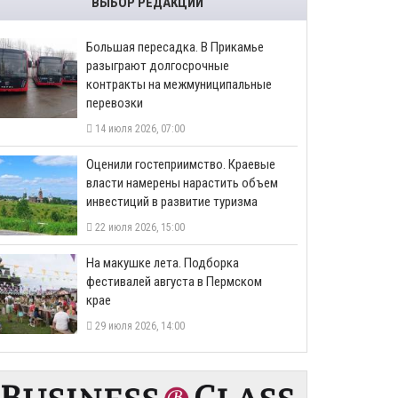
ВЫБОР РЕДАКЦИИ
Большая пересадка. В Прикамье
разыграют долгосрочные
контракты на межмуниципальные
перевозки
14 июля 2026, 07:00
Оценили гостеприимство. Краевые
власти намерены нарастить объем
инвестиций в развитие туризма
22 июля 2026, 15:00
На макушке лета. Подборка
фестивалей августа в Пермском
крае
29 июля 2026, 14:00