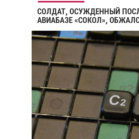
СОЛДАТ, ОСУЖДЕННЫЙ ПОСЛ
АВИАБАЗЕ «СОКОЛ», ОБЖАЛ