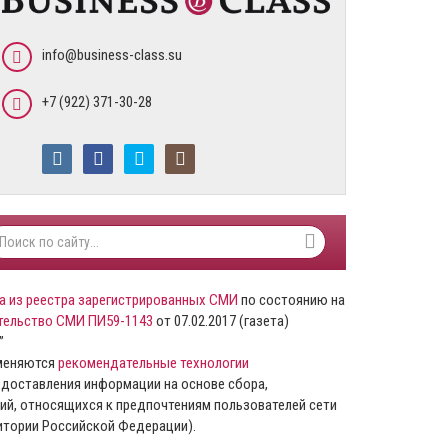
info@business-class.su
+7 (922) 371-30-28
а из реестра зарегистрированных СМИ
по состоянию на
тельство СМИ ПИ59-1143
от 07.02.2017 (газета)
”
именяются
рекомендательные технологии
доставления информации на основе сбора,
ий, относящихся к предпочтениям пользователей сети
ритории Российской Федерации).