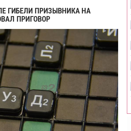
Е ГИБЕЛИ ПРИЗЫВНИКА НА
ОВАЛ ПРИГОВОР