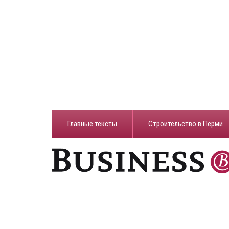
Главные тексты
Строительство в Перми