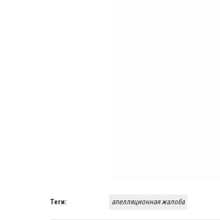
Теги:
апелляционная жалоба