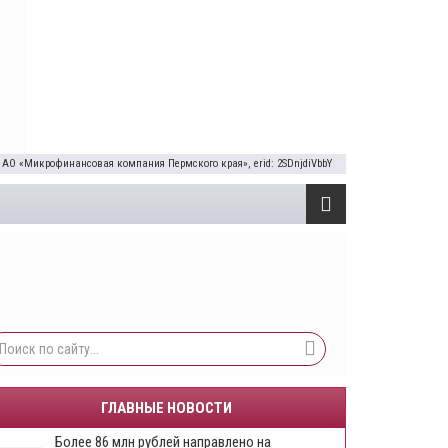
 АО «Микрофинансовая компания Пермского края», erid: 2SDnjdiVbbY
ГЛАВНЫЕ НОВОСТИ
Более 86 млн рублей направлено на