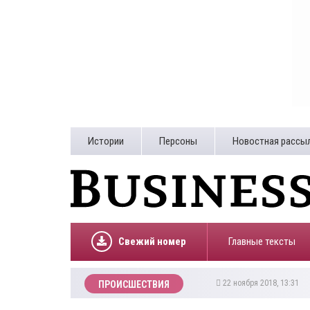
Истории
Персоны
Новостная рассы
Свежий номер
Главные тексты
22 ноября 2018, 13:31
ПРОИСШЕСТВИЯ