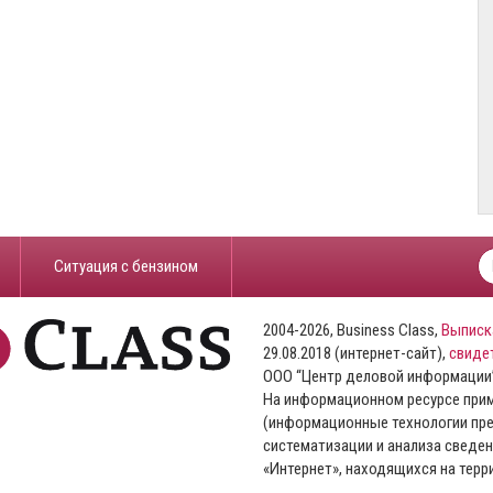
​Ситуация с бензином
2004-2026, Business Class,
Выписк
29.08.2018 (интернет-сайт),
свиде
ООО “Центр деловой информации
На информационном ресурсе пр
(информационные технологии пре
систематизации и анализа сведен
«Интернет», находящихся на тер