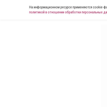
На информационном ресурсе применяются cookie-фай
политикой в отношении обработки персональных д