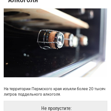
На территории Пермского края изъяли более 20 тысяч
литров поддельного алкоголя.
Не пропустите: