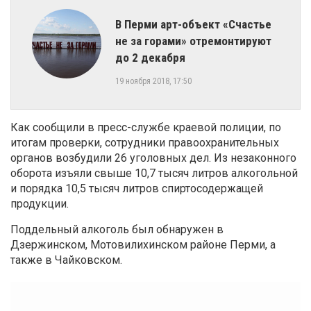
​В Перми арт-объект «Счастье
не за горами» отремонтируют
до 2 декабря
19 ноября 2018, 17:50
Как сообщили в пресс-службе краевой полиции, по
итогам проверки, сотрудники правоохранительных
органов возбудили 26 уголовных дел. Из незаконного
оборота изъяли свыше 10,7 тысяч литров алкогольной
и порядка 10,5 тысяч литров спиртосодержащей
продукции.
Поддельный алкоголь был обнаружен в
Дзержинском, Мотовилихинском районе Перми, а
также в Чайковском.