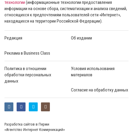
технологии
(информационные технологии предоставления
информации на основе сбора, систематизации и анализа сведений,
относящихся к предпочтениям пользователей сети «Интернет»,
находящихся на территории Российской Федерации).
Редакция
Об издании
Реклама в Business Class
Политика в отношении
Условия использования
обработки персональных
материалов
данных
Согласие на обработку данных
Разработка сайтов в Перми
«Агентство Интернет Коммуникаций»