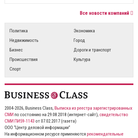
Все новости компаний
Политика
Экономика
Недвижимость
Город
Бизнес
Дороги и транспорт
Происшествия
Культура
Спорт
2004-2026, Business Class,
Выписка из реестра зарегистрированных
СМИ
по состоянию на 29.08.2018 (интернет-сайт),
свидетельство
СМИ ПИ59-1143
от 07.02.2017 (газета)
ООО “Центр деловой информации”
На информационном ресурсе применяются
рекомендательные