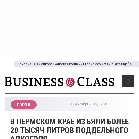
Реклама: АО «Микрофинансовая компания Пермского края», erid:2SDnjcfi73Q
19 ноября 2018, 19:50
ГОРОД
​В ПЕРМСКОМ КРАЕ ИЗЪЯЛИ БОЛЕЕ
20 ТЫСЯЧ ЛИТРОВ ПОДДЕЛЬНОГО
АЛКОГОЛЯ