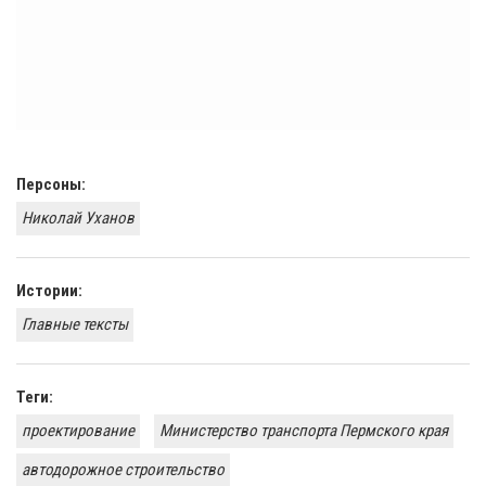
Персоны:
Николай Уханов
Истории:
Главные тексты
Теги:
проектирование
Министерство транспорта Пермского края
автодорожное строительство