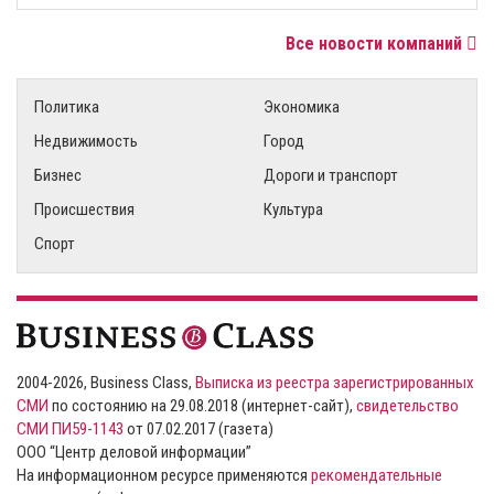
Все новости компаний
Политика
Экономика
Недвижимость
Город
Бизнес
Дороги и транспорт
Происшествия
Культура
Спорт
2004-2026, Business Class,
Выписка из реестра зарегистрированных
СМИ
по состоянию на 29.08.2018 (интернет-сайт),
свидетельство
СМИ ПИ59-1143
от 07.02.2017 (газета)
ООО “Центр деловой информации”
На информационном ресурсе применяются
рекомендательные