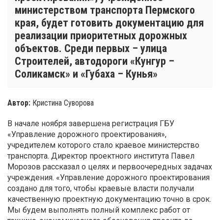
министерством транспорта Пермского
края, будет готовить документацию для
реализации приоритетных дорожных
объектов. Среди первых – улица
Строителей, автодороги «Кунгур –
Соликамск» и «Губаха – Кунья»
Автор:
Кристина Суворова
В начале ноября завершена регистрация ГБУ
«Управление дорожного проектирования»,
учредителем которого стало краевое министерство
транспорта. Директор проектного института Павел
Морозов рассказал о целях и первоочередных задачах
учреждения. «Управление дорожного проектирования
создано для того, чтобы краевые власти получали
качественную проектную документацию точно в срок.
Мы будем выполнять полный комплекс работ от