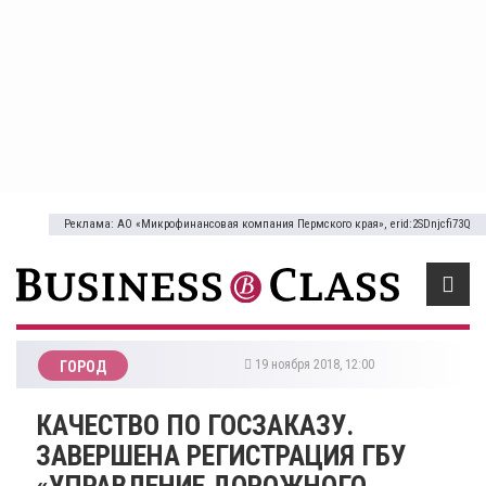
Реклама: АО «Микрофинансовая компания Пермского края», erid:2SDnjcfi73Q
19 ноября 2018, 12:00
ГОРОД
КАЧЕСТВО ПО ГОСЗАКАЗУ.
ЗАВЕРШЕНА РЕГИСТРАЦИЯ ГБУ
«УПРАВЛЕНИЕ ДОРОЖНОГО