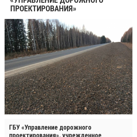
ПРОЕКТИРОВАНИЯ»
ГБУ «Управление дорожного
проектирования», учрежденное