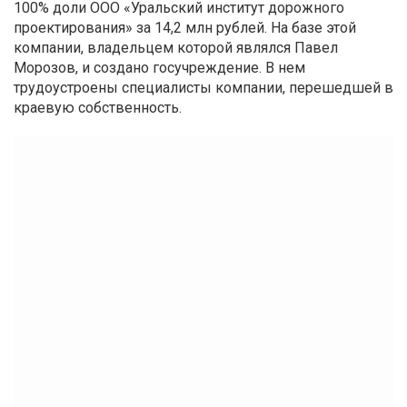
100% доли ООО «Уральский институт дорожного
проектирования» за 14,2 млн рублей. На базе этой
компании, владельцем которой являлся Павел
Морозов, и создано госучреждение. В нем
трудоустроены специалисты компании, перешедшей в
краевую собственность.