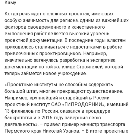
Каму.
Когда речь идет о сложных проектах, имеющих
особую значимость для региона, одним из важнейших
факторов своевременного и качественного
выполнения работ является высокий уровень
проектной документации. В последние годы властям
приходилось сталкиваться с недостатками в работе
привлеченных проектировщиков. Например,
значительно затянулась разработка и экспертиза
документации по той же улице Строителей, которой
теперь займется новое учреждение.
«Проектные институты не способны содержать
большой штат, многие прекращают существование.
Например, крупнейший и старейший в России
проектный институт ОАО «ГИПРОДОРНИИ», имевший
13 филиалов по России, оказался в процедуре
банкротства и в 2016 году завершил свою
деятельность», – привел пример министр транспорта
Пермского края Николай Уханов. – В итоге проектные