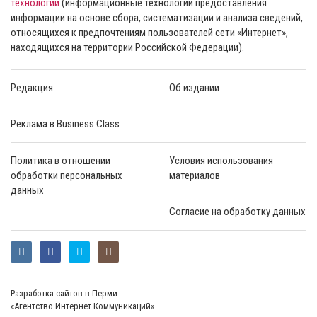
технологии
(информационные технологии предоставления
информации на основе сбора, систематизации и анализа сведений,
относящихся к предпочтениям пользователей сети «Интернет»,
находящихся на территории Российской Федерации).
Редакция
Об издании
Реклама в Business Class
Политика в отношении
Условия использования
обработки персональных
материалов
данных
Согласие на обработку данных
Разработка сайтов в Перми
«Агентство Интернет Коммуникаций»