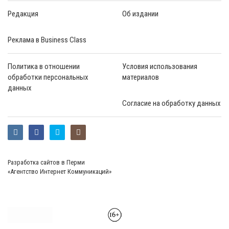
Редакция
Об издании
Реклама в Business Class
Политика в отношении
Условия использования
обработки персональных
материалов
данных
Согласие на обработку данных
Разработка сайтов в Перми
«Агентство Интернет Коммуникаций»