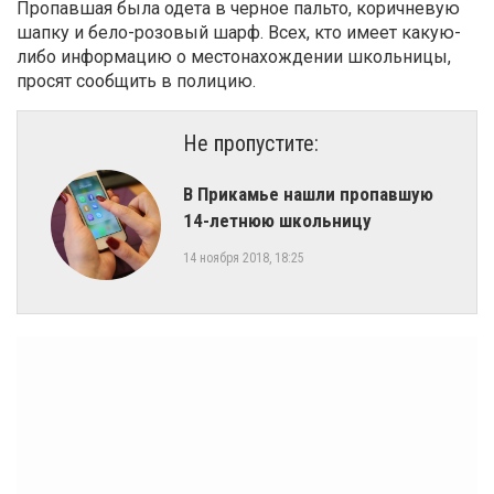
Пропавшая была одета в черное пальто, коричневую
шапку и бело-розовый шарф. Всех, кто имеет какую-
либо информацию о местонахождении школьницы,
просят сообщить в полицию.
Не пропустите:
В Прикамье нашли пропавшую
14-летнюю школьницу
14 ноября 2018, 18:25