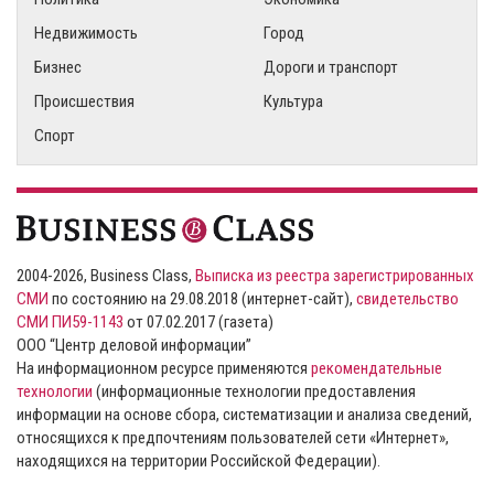
Недвижимость
Город
Бизнес
Дороги и транспорт
Происшествия
Культура
Спорт
2004-2026, Business Class,
Выписка из реестра зарегистрированных
СМИ
по состоянию на 29.08.2018 (интернет-сайт),
свидетельство
СМИ ПИ59-1143
от 07.02.2017 (газета)
ООО “Центр деловой информации”
На информационном ресурсе применяются
рекомендательные
технологии
(информационные технологии предоставления
информации на основе сбора, систематизации и анализа сведений,
относящихся к предпочтениям пользователей сети «Интернет»,
находящихся на территории Российской Федерации).