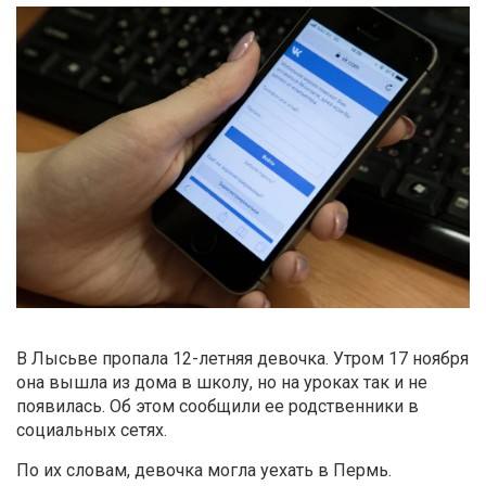
В Лысьве пропала 12-летняя девочка. Утром 17 ноября
она вышла из дома в школу, но на уроках так и не
появилась. Об этом сообщили ее родственники в
социальных сетях.
По их словам, девочка могла уехать в Пермь.