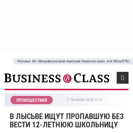
Реклама: АО «Микрофинансовая компания Пермского края», erid:2SDnjcfi73Q
18 ноября 2018, 13:15
ПРОИСШЕСТВИЯ
​В ЛЫСЬВЕ ИЩУТ ПРОПАВШУЮ БЕЗ
ВЕСТИ 12-ЛЕТНЮЮ ШКОЛЬНИЦУ