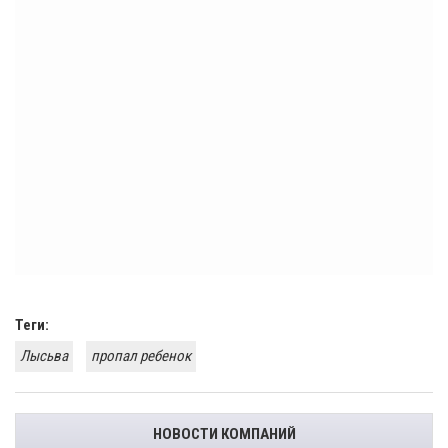
Теги:
Лысьва
пропал ребенок
НОВОСТИ КОМПАНИЙ