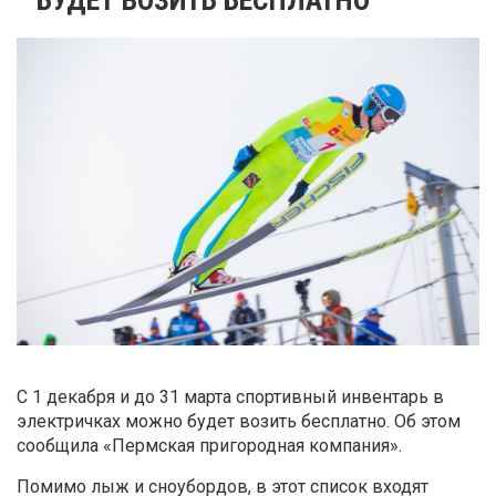
С 1 декабря и до 31 марта спортивный инвентарь в
электричках можно будет возить бесплатно. Об этом
сообщила «Пермская пригородная компания».
Помимо лыж и сноубордов, в этот список входят