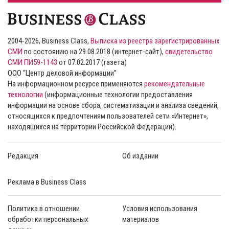
2004-2026, Business Class,
Выписка из реестра зарегистрированных
СМИ
по состоянию на 29.08.2018 (интернет-сайт),
свидетельство
СМИ ПИ59-1143
от 07.02.2017 (газета)
ООО “Центр деловой информации”
На информационном ресурсе применяются
рекомендательные
технологии
(информационные технологии предоставления
информации на основе сбора, систематизации и анализа сведений,
относящихся к предпочтениям пользователей сети «Интернет»,
находящихся на территории Российской Федерации).
Редакция
Об издании
Реклама в Business Class
Политика в отношении
Условия использования
обработки персональных
материалов