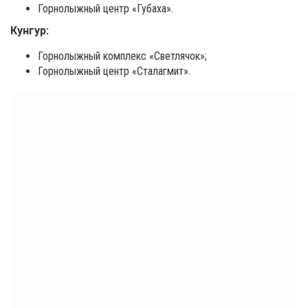
Горнолыжный центр «Губаха».
Кунгур:
Горнолыжный комплекс «Светлячок»;
Горнолыжный центр «Сталагмит».