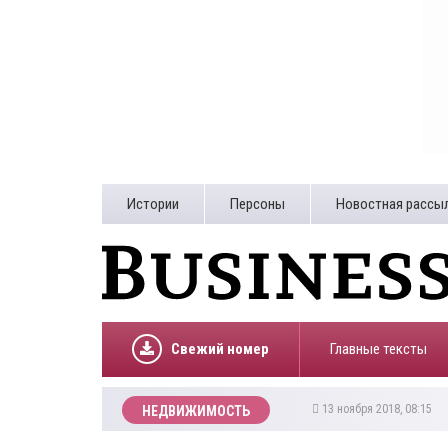
Истории
Персоны
Новостная рассы
Свежий номер
Главные тексты
13 ноября 2018, 08:15
НЕДВИЖИМОСТЬ