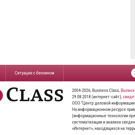
​Ситуация с бензином
2004-2026, Business Class,
Выписк
29.08.2018 (интернет-сайт),
свиде
ООО “Центр деловой информации
На информационном ресурсе пр
(информационные технологии пре
систематизации и анализа сведен
«Интернет», находящихся на тер