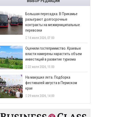
ВЫБОР РЕДАКЦИИ
Большая пересадка. В Прикамье
разыграют долгосрочные
контракты на межмуниципальные
перевозки
14 июля 2026, 07:00
Оценили гостеприимство. Краевые
власти намерены нарастить объем
инвестиций в развитие туризма
22 июля 2026, 15:00
На макушке лета. Подборка
фестивалей августа в Пермском
крае
29 июля 2026, 14:00