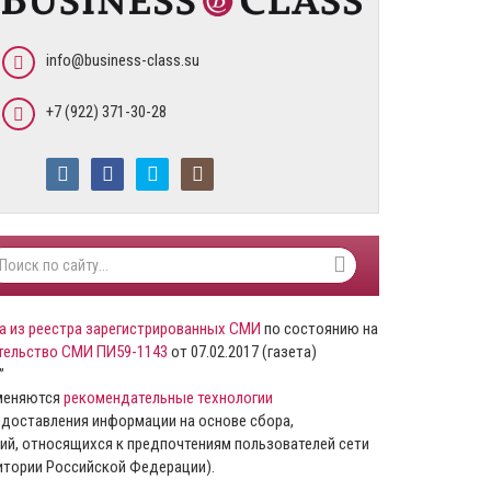
info@business-class.su
+7 (922) 371-30-28
а из реестра зарегистрированных СМИ
по состоянию на
тельство СМИ ПИ59-1143
от 07.02.2017 (газета)
”
именяются
рекомендательные технологии
доставления информации на основе сбора,
ий, относящихся к предпочтениям пользователей сети
ритории Российской Федерации).