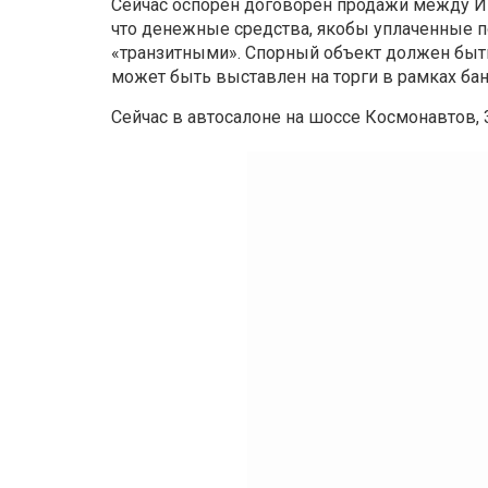
Сейчас оспорен договорен продажи между И
что денежные средства, якобы уплаченные п
«транзитными». Спорный объект должен быт
может быть выставлен на торги в рамках ба
Сейчас в автосалоне на шоссе Космонавтов, 