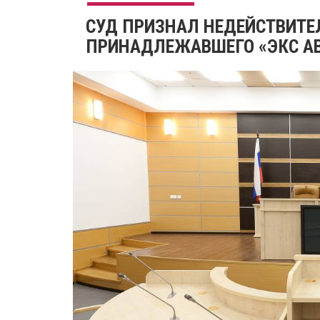
СУД ПРИЗНАЛ НЕДЕЙСТВИТ
ПРИНАДЛЕЖАВШЕГО «ЭКС А