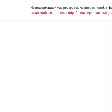
На информационном ресурсе применяются cookie-фай
политикой в отношении обработки персональных д