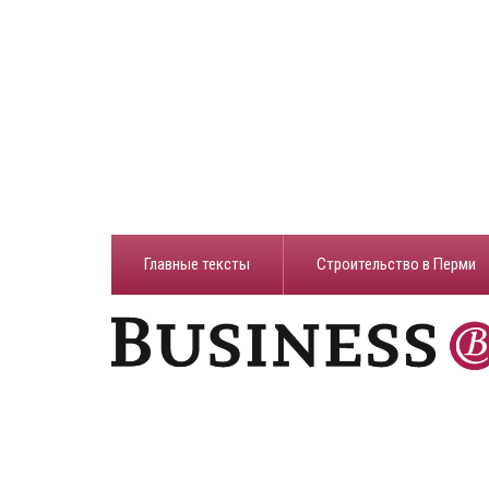
Главные тексты
Строительство в Перми