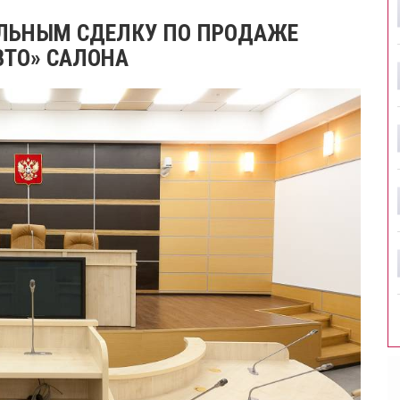
ЕЛЬНЫМ СДЕЛКУ ПО ПРОДАЖЕ
ВТО» САЛОНА