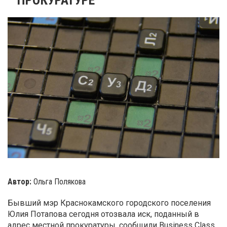
Автор:
Ольга Полякова
Бывший мэр Краснокамского городского поселения
Юлия Потапова сегодня отозвала иск, поданный в
адрес местной прокуратуры, сообщили Business Class