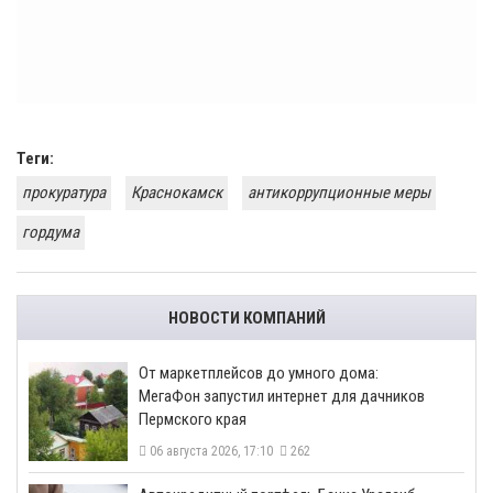
Теги:
прокуратура
Краснокамск
антикоррупционные меры
гордума
НОВОСТИ КОМПАНИЙ
От маркетплейсов до умного дома:
МегаФон запустил интернет для дачников
Пермского края
06 августа 2026, 17:10
262