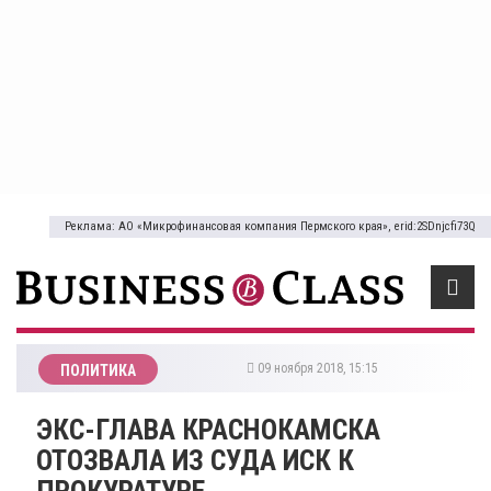
Реклама: АО «Микрофинансовая компания Пермского края», erid:2SDnjcfi73Q
09 ноября 2018, 15:15
ПОЛИТИКА
ЭКС-ГЛАВА КРАСНОКАМСКА
ОТОЗВАЛА ИЗ СУДА ИСК К
ПРОКУРАТУРЕ