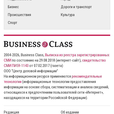
Бизнес
Дороги и транспорт
Происшествия
Культура
Спорт
2004-2026, Business Class,
Выписка из реестра зарегистрированных
СМИ
по состоянию на 29.08.2018 (интернет-сайт),
свидетельство
СМИ ПИ59-1143
от 07.02.2017 (газета)
ООО “Центр деловой информации”
На информационном ресурсе применяются
рекомендательные
технологии
(информационные технологии предоставления
информации на основе сбора, систематизации и анализа сведений,
относящихся к предпочтениям пользователей сети «Интернет»,
находящихся на территории Российской Федерации).
Редакция
Об издании