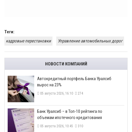
Теги:
кадровые перестановки
Управление автомобильных дорог
НОВОСТИ КОМПАНИЙ
​Автокредитный портфель Банка Уралсиб
вырос на 23%
05 августа 2026, 16:10
274
​Банк Уралсиб – в Топ-10 рейтинга по
объемам ипотечного кредитования
05 августа 2026, 10:45
310