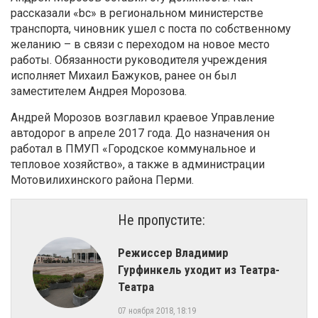
рассказали «bc» в региональном министерстве
транспорта, чиновник ушел с поста по собственному
желанию – в связи с переходом на новое место
работы. Обязанности руководителя учреждения
исполняет Михаил Бажуков, ранее он был
заместителем Андрея Морозова.
Андрей Морозов возглавил краевое Управление
автодорог в апреле 2017 года. До назначения он
работал в ПМУП «Городское коммунальное и
тепловое хозяйство», а также в администрации
Мотовилихинского района Перми.
Не пропустите:
Режиссер Владимир
Гурфинкель уходит из Театра-
Театра
07 ноября 2018, 18:19