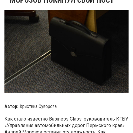
Автор:
Кристина Суворова
Как стало известно Business Class, руководитель КГБУ
«Управление автомобильных дорог Пермского края»
Андрей Морозов оставил эту должность. Как