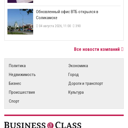
​Обновленный офис ВТБ открылся в
Соликамске
04 августа 2026, 11:00
390
Все новости компаний
Политика
Экономика
Недвижимость
Город
Бизнес
Дороги и транспорт
Происшествия
Культура
Спорт