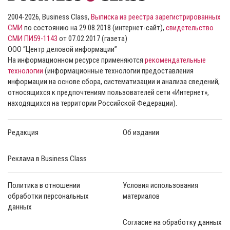
2004-2026, Business Class,
Выписка из реестра зарегистрированных
СМИ
по состоянию на 29.08.2018 (интернет-сайт),
свидетельство
СМИ ПИ59-1143
от 07.02.2017 (газета)
ООО “Центр деловой информации”
На информационном ресурсе применяются
рекомендательные
технологии
(информационные технологии предоставления
информации на основе сбора, систематизации и анализа сведений,
относящихся к предпочтениям пользователей сети «Интернет»,
находящихся на территории Российской Федерации).
Редакция
Об издании
Реклама в Business Class
Политика в отношении
Условия использования
обработки персональных
материалов
данных
Согласие на обработку данных