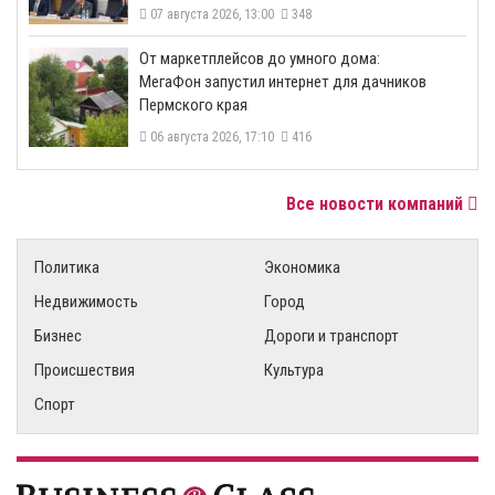
07 августа 2026, 13:00
348
От маркетплейсов до умного дома:
МегаФон запустил интернет для дачников
Пермского края
06 августа 2026, 17:10
416
Все новости компаний
Политика
Экономика
Недвижимость
Город
Бизнес
Дороги и транспорт
Происшествия
Культура
Спорт