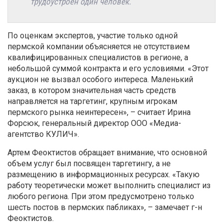
трудоустроен один человек.
По оценкам экспертов, участие только одной
пермской компании объясняется не отсутствием
квалифицированных специалистов в регионе, а
небольшой суммой контракта и его условиями. «Этот
аукцион не вызвал особого интереса. Маленький
заказ, в котором значительная часть средств
направляется на таргетинг, крупным игрокам
пермского рынка неинтересен», – считает Ирина
Форсюк, генеральный директор ООО «Медиа-
агентство КУЛИЧ».
Артем Феоктистов обращает внимание, что основной
объем услуг был посвящен таргетингу, а не
размещению в информационных ресурсах. «Такую
работу теоретически может выполнить специалист из
любого региона. При этом предусмотрено только
шесть постов в пермских пабликах», – замечает г-н
Феоктистов.