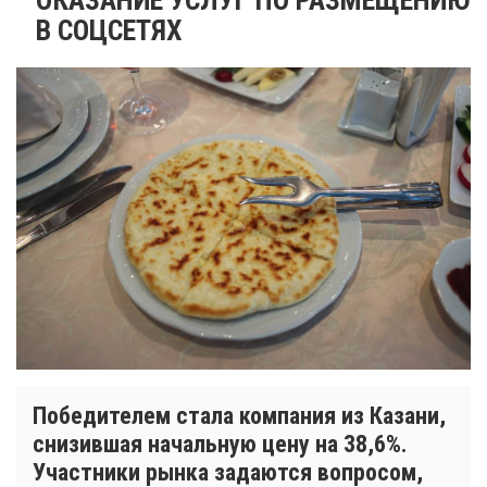
В СОЦСЕТЯХ
Победителем стала компания из Казани,
снизившая начальную цену на 38,6%.
Участники рынка задаются вопросом,