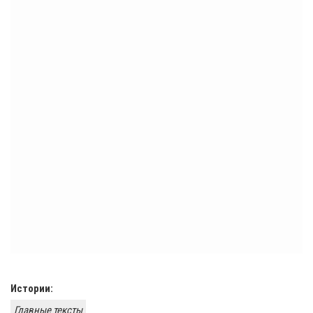
Истории:
Главные тексты