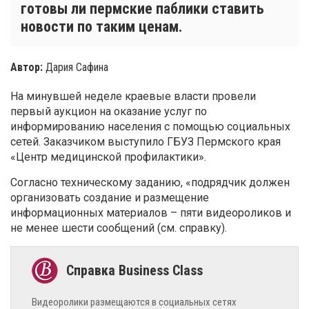
готовы ли пермские паблики ставить
новости по таким ценам.
Автор:
Дария Сафина
На минувшей неделе краевые власти провели
первый аукцион на оказание услуг по
информированию населения с помощью социальных
сетей. Заказчиком выступило ГБУЗ Пермского края
«Центр медицинской профилактики».
Согласно техническому заданию, «подрядчик должен
организовать создание и размещение
информационных материалов – пяти видеороликов и
не менее шести сообщений (см. справку).
Видеоролики размещаются в социальных сетях