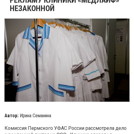
НЕЗАКОННОЙ
Автор:
Ирина Семанина
Комиссия Пермского УФАС России рассмотрела дело