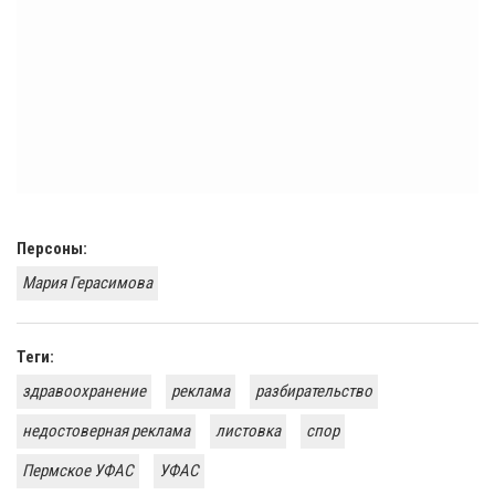
Персоны:
Мария Герасимова
Теги:
здравоохранение
реклама
разбирательство
недостоверная реклама
листовка
спор
Пермское УФАС
УФАС