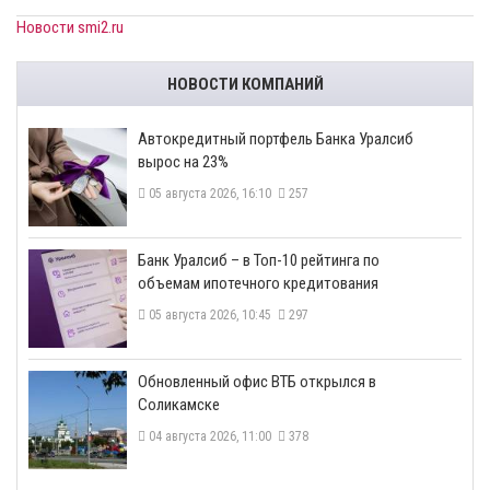
Новости smi2.ru
НОВОСТИ КОМПАНИЙ
​Автокредитный портфель Банка Уралсиб
вырос на 23%
05 августа 2026, 16:10
257
​Банк Уралсиб – в Топ-10 рейтинга по
объемам ипотечного кредитования
05 августа 2026, 10:45
297
​Обновленный офис ВТБ открылся в
Соликамске
04 августа 2026, 11:00
378