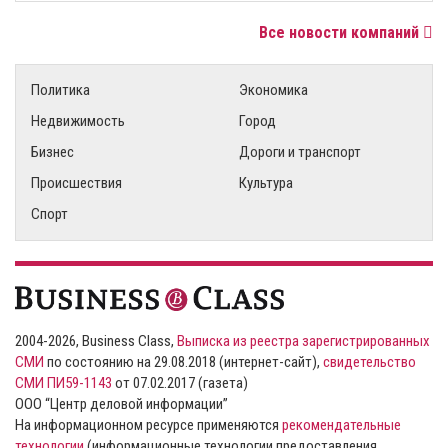
Все новости компаний
Политика
Экономика
Недвижимость
Город
Бизнес
Дороги и транспорт
Происшествия
Культура
Спорт
2004-2026, Business Class,
Выписка из реестра зарегистрированных
СМИ
по состоянию на 29.08.2018 (интернет-сайт),
свидетельство
СМИ ПИ59-1143
от 07.02.2017 (газета)
ООО “Центр деловой информации”
На информационном ресурсе применяются
рекомендательные
технологии
(информационные технологии предоставления