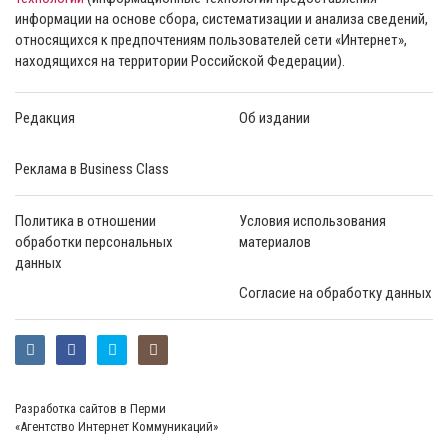
информации на основе сбора, систематизации и анализа сведений,
относящихся к предпочтениям пользователей сети «Интернет»,
находящихся на территории Российской Федерации).
Редакция
Об издании
Реклама в Business Class
Политика в отношении
Условия использования
обработки персональных
материалов
данных
Согласие на обработку данных
Разработка сайтов в Перми
«Агентство Интернет Коммуникаций»