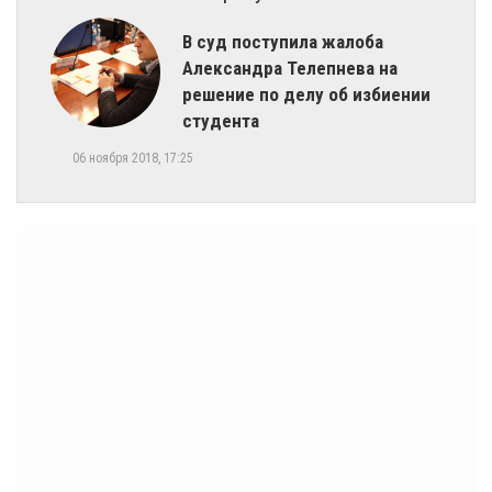
В суд поступила жалоба
Александра Телепнева на
решение по делу об избиении
студента
06 ноября 2018, 17:25