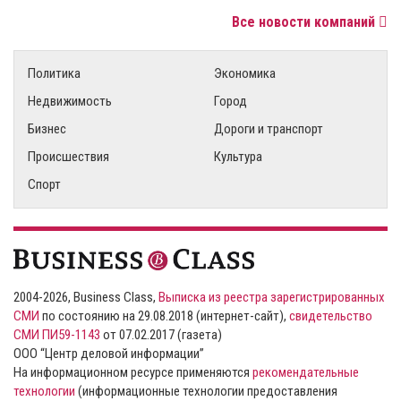
Все новости компаний
Политика
Экономика
Недвижимость
Город
Бизнес
Дороги и транспорт
Происшествия
Культура
Спорт
2004-2026, Business Class,
Выписка из реестра зарегистрированных
СМИ
по состоянию на 29.08.2018 (интернет-сайт),
свидетельство
СМИ ПИ59-1143
от 07.02.2017 (газета)
ООО “Центр деловой информации”
На информационном ресурсе применяются
рекомендательные
технологии
(информационные технологии предоставления