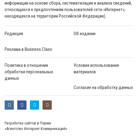
информации на основе сбора, систематизации и анализа сведений,
относящихся к предпочтениям пользователей сети «Интернет»,
находящихся на территории Российской Федерации).
Редакция
Об издании
Реклама в Business Class
Политика в отношении
Условия использования
обработки персональных
материалов
данных
Согласие на обработку данных
Разработка сайтов в Перми
«Агентство Интернет Коммуникаций»