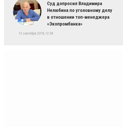
Суд допросил Владимира
Нелюбина по уголовному делу
в отношении топ-менеджера
«Экопромбанка»
12 сентября 2018, 12:38