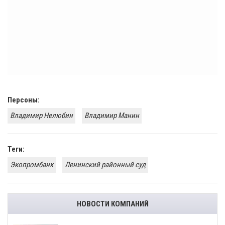
Персоны:
Владимир Нелюбин
Владимир Манин
Теги:
Экопромбанк
Ленинский районный суд
НОВОСТИ КОМПАНИЙ