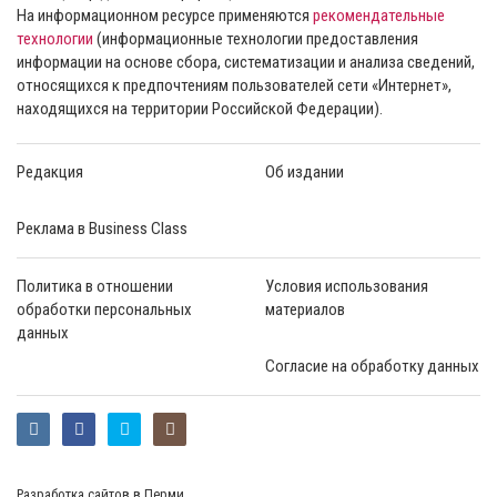
На информационном ресурсе применяются
рекомендательные
технологии
(информационные технологии предоставления
информации на основе сбора, систематизации и анализа сведений,
относящихся к предпочтениям пользователей сети «Интернет»,
находящихся на территории Российской Федерации).
Редакция
Об издании
Реклама в Business Class
Политика в отношении
Условия использования
обработки персональных
материалов
данных
Согласие на обработку данных
Разработка сайтов в Перми