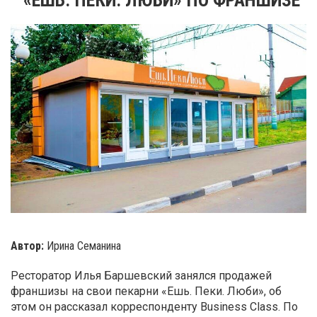
Автор:
Ирина Семанина
Ресторатор Илья Баршевский занялся продажей
франшизы на свои пекарни «Ешь. Пеки. Люби», об
этом он рассказал корреспонденту Business Class. По