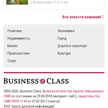
06 августа 2026, 17:10
318
Все новости компаний
Политика
Экономика
Недвижимость
Город
Бизнес
Дороги и транспорт
Происшествия
Культура
Спорт
2004-2026, Business Class,
Выписка из реестра зарегистрированных
СМИ
по состоянию на 29.08.2018 (интернет-сайт),
свидетельство
СМИ ПИ59-1143
от 07.02.2017 (газета)
ООО “Центр деловой информации”