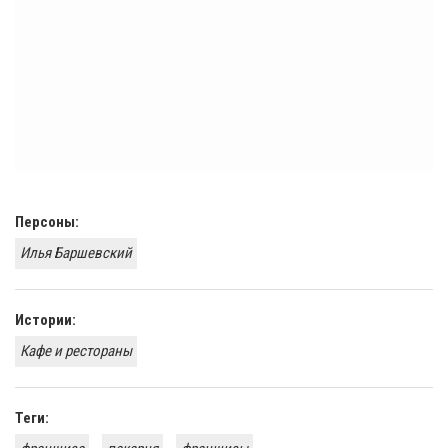
Персоны:
Илья Баршевский
Истории:
Кафе и рестораны
Теги: