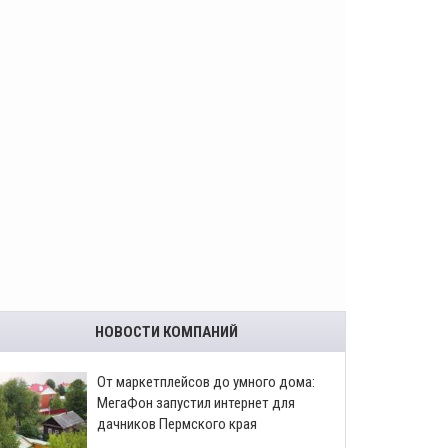
НОВОСТИ КОМПАНИЙ
От маркетплейсов до умного дома:
МегаФон запустил интернет для
дачников Пермского края