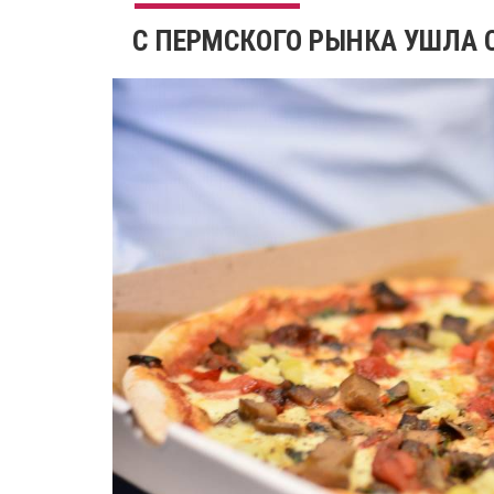
С ПЕРМСКОГО РЫНКА УШЛА С