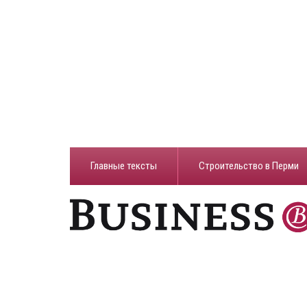
Главные тексты
Строительство в Перми