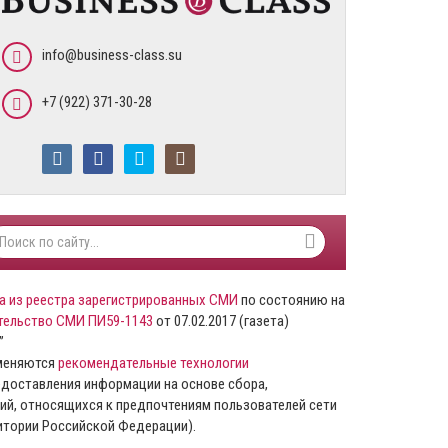
info@business-class.su
+7 (922) 371-30-28
а из реестра зарегистрированных СМИ
по состоянию на
тельство СМИ ПИ59-1143
от 07.02.2017 (газета)
”
именяются
рекомендательные технологии
доставления информации на основе сбора,
ий, относящихся к предпочтениям пользователей сети
ритории Российской Федерации).