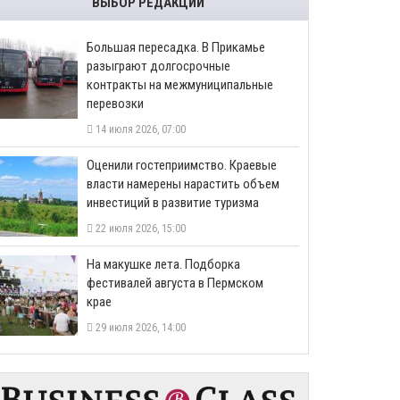
ВЫБОР РЕДАКЦИИ
Большая пересадка. В Прикамье
разыграют долгосрочные
контракты на межмуниципальные
перевозки
14 июля 2026, 07:00
Оценили гостеприимство. Краевые
власти намерены нарастить объем
инвестиций в развитие туризма
22 июля 2026, 15:00
На макушке лета. Подборка
фестивалей августа в Пермском
крае
29 июля 2026, 14:00