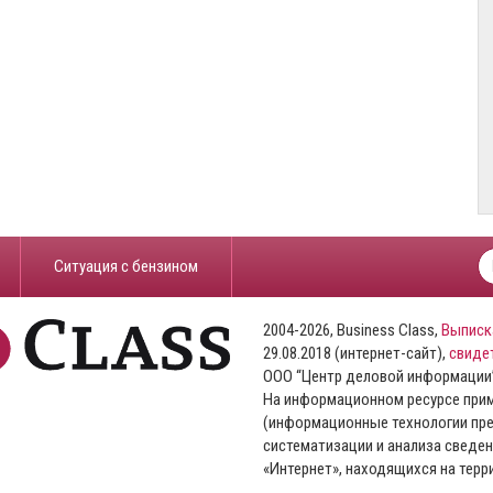
​Ситуация с бензином
2004-2026, Business Class,
Выписк
29.08.2018 (интернет-сайт),
свиде
ООО “Центр деловой информации
На информационном ресурсе пр
(информационные технологии пре
систематизации и анализа сведен
«Интернет», находящихся на тер