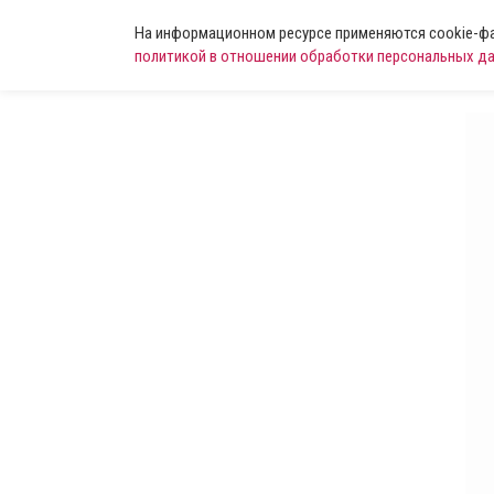
На информационном ресурсе применяются cookie-фай
политикой в отношении обработки персональных д