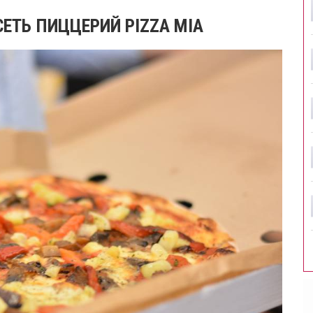
ЕТЬ ПИЦЦЕРИЙ PIZZA MIA