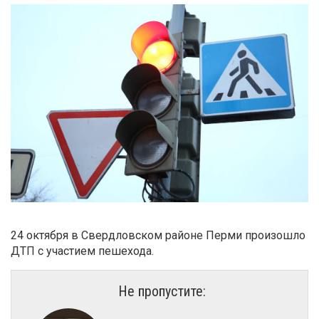
24 октября в Свердловском районе Перми произошло
ДТП с участием пешехода.
Не пропустите: