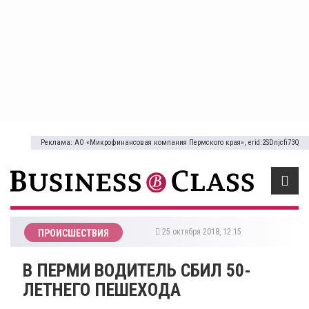
Реклама: АО «Микрофинансовая компания Пермского края», erid:2SDnjcfi73Q
25 октября 2018, 12:15
ПРОИСШЕСТВИЯ
В ПЕРМИ ВОДИТЕЛЬ СБИЛ 50-
ЛЕТНЕГО ПЕШЕХОДА