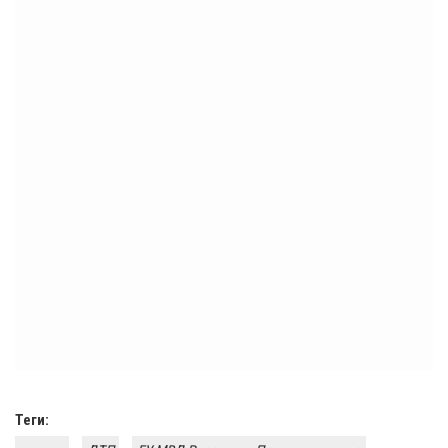
Теги: