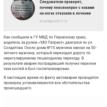
​Следователи проверят,
почему пенсионерке с язвами
на ногах отказали в лечении
25 октября 2018, 11:15
Как сообщили в ГУ МВД по Пермскому краю,
водитель за рулем «УАЗ Патриот» двигался по ул.
Солдатова. Около дома №15 мужчина наехал на 50-
летнего мужчину, который переходил дорогу по
нерегулируемому пешеходному переходу. В
результате аварии пострадавший получил перелом
таза костей и был госпитализирован.
В настоящее время по факту автоаварии проводится
проверка, устанавливаются все обстоятельства
происшедшего.