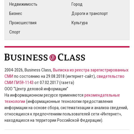
Недвижимость
Город
Бизнес
Дороги и транспорт
Происшествия
Культура
Спорт
2004-2026, Business Class,
Выписка из реестра зарегистрированных
СМИ
по состоянию на 29.08.2018 (интернет-сайт),
свидетельство
СМИ ПИ59-1143
от 07.02.2017 (газета)
ООО “Центр деловой информации”
На информационном ресурсе применяются
рекомендательные
технологии
(информационные технологии предоставления
информации на основе сбора, систематизации и анализа сведений,
относящихся к предпочтениям пользователей сети «Интернет»,
находящихся на территории Российской Федерации).