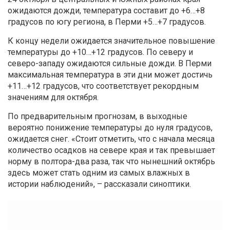
ожидаются дожди, температура составит до +6…+8
градусов по югу региона, в Перми +5…+7 градусов.
К концу недели ожидается значительное повышение
температуры до +10…+12 градусов. По северу и
северо-западу ожидаются сильные дожди. В Перми
максимальная температура в эти дни может достичь
+11…+12 градусов, что соответствует рекордным
значениям для октября.
По предварительным прогнозам, в выходные
вероятно понижение температуры до нуля градусов,
ожидается снег. «Стоит отметить, что с начала месяца
количество осадков на севере края и так превышает
норму в полтора-два раза, так что нынешний октябрь
здесь может стать одним из самых влажных в
истории наблюдений», – рассказали синоптики.