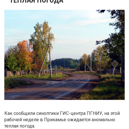
Как сообщили синоптики ГИС-центра ПГНИУ, на этой
рабочей неделе в Прикамье ожидается аномально
теплая погода.