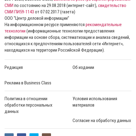
СМИ
по состоянию на 29.08.2018 (интернет-сайт),
свидетельство
СМИ ПИ59-1143
от 07.02.2017 (газета)
ООО “Центр деловой информации”
На информационном ресурсе применяются
рекомендательные
технологии
(информационные технологии предоставления
информации на основе сбора, систематизации и анализа сведений,
относящихся к предпочтениям пользователей сети «Интернет»,
находящихся на территории Российской Федерации).
Редакция
Об издании
Реклама в Business Class
Политика в отношении
Условия использования
обработки персональных
материалов
данных
Согласие на обработку данных