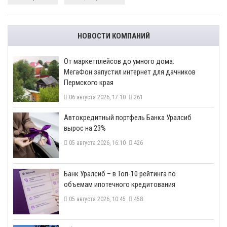
НОВОСТИ КОМПАНИЙ
От маркетплейсов до умного дома:
МегаФон запустил интернет для дачников
Пермского края
06 августа 2026, 17:10
261
​Автокредитный портфель Банка Уралсиб
вырос на 23%
05 августа 2026, 16:10
426
​Банк Уралсиб – в Топ-10 рейтинга по
объемам ипотечного кредитования
05 августа 2026, 10:45
458