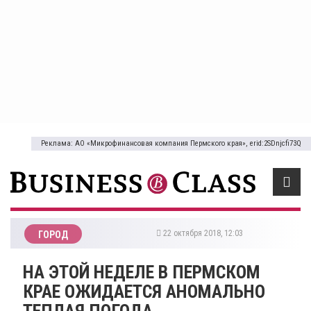
Реклама: АО «Микрофинансовая компания Пермского края», erid:2SDnjcfi73Q
22 октября 2018, 12:03
ГОРОД
​НА ЭТОЙ НЕДЕЛЕ В ПЕРМСКОМ
КРАЕ ОЖИДАЕТСЯ АНОМАЛЬНО
ТЕПЛАЯ ПОГОДА