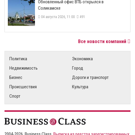
​Обновленный офис ВТБ открылся в
Соликамске
04 августа 2026, 11:00
491
Все новости компаний
Политика
Экономика
Недвижимость
Город
Бизнес
Дороги и транспорт
Происшествия
Культура
Спорт
2004-2026, Business Class,
Выписка из реестра зарегистрированных