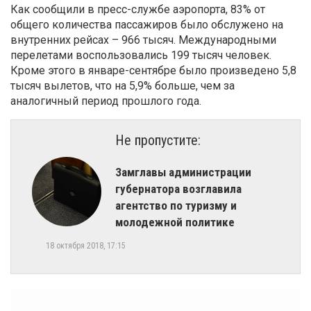
Как сообщили в пресс-службе аэропорта, 83% от
общего количества пассажиров было обслужено на
внутренних рейсах – 966 тысяч. Международными
перелетами воспользовались 199 тысяч человек.
Кроме этого в январе-сентябре было произведено 5,8
тысяч вылетов, что на 5,9% больше, чем за
аналогичный период прошлого года.
Не пропустите:
Замглавы администрации
губернатора возглавила
агентство по туризму и
молодежной политике
18 октября 2018, 17:15