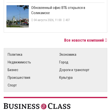
​Обновленный офис ВТБ открылся в
Соликамске
04 августа 2026, 11:00
437
Все новости компаний
Политика
Экономика
Недвижимость
Город
Бизнес
Дороги и транспорт
Происшествия
Культура
Спорт