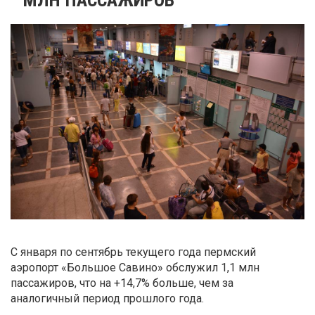
С января по сентябрь текущего года пермский
аэропорт «Большое Савино» обслужил 1,1 млн
пассажиров, что на +14,7% больше, чем за
аналогичный период прошлого года.