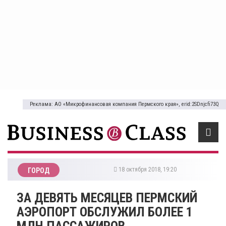
Реклама: АО «Микрофинансовая компания Пермского края», erid:2SDnjcfi73Q
18 октября 2018, 19:20
ГОРОД
​ЗА ДЕВЯТЬ МЕСЯЦЕВ ПЕРМСКИЙ
АЭРОПОРТ ОБСЛУЖИЛ БОЛЕЕ 1
МЛН ПАССАЖИРОВ