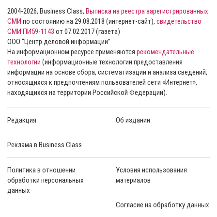
2004-2026, Business Class,
Выписка из реестра зарегистрированных
СМИ
по состоянию на 29.08.2018 (интернет-сайт),
свидетельство
СМИ ПИ59-1143
от 07.02.2017 (газета)
ООО “Центр деловой информации”
На информационном ресурсе применяются
рекомендательные
технологии
(информационные технологии предоставления
информации на основе сбора, систематизации и анализа сведений,
относящихся к предпочтениям пользователей сети «Интернет»,
находящихся на территории Российской Федерации).
Редакция
Об издании
Реклама в Business Class
Политика в отношении
Условия использования
обработки персональных
материалов
данных
Согласие на обработку данных