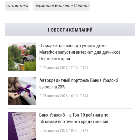
статистика
терминал Большое Савино
НОВОСТИ КОМПАНИЙ
От маркетплейсов до умного дома:
МегаФон запустил интернет для дачников
Пермского края
06 августа 2026, 17:10
141
​Автокредитный портфель Банка Уралсиб
вырос на 23%
05 августа 2026, 16:10
343
​Банк Уралсиб – в Топ-10 рейтинга по
объемам ипотечного кредитования
05 августа 2026, 10:45
379