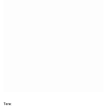
Теги: