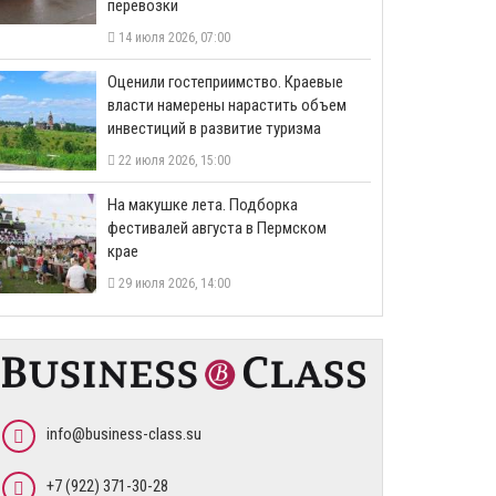
перевозки
14 июля 2026, 07:00
Оценили гостеприимство. Краевые
власти намерены нарастить объем
инвестиций в развитие туризма
22 июля 2026, 15:00
На макушке лета. Подборка
фестивалей августа в Пермском
крае
29 июля 2026, 14:00
info@business-class.su
+7 (922) 371-30-28