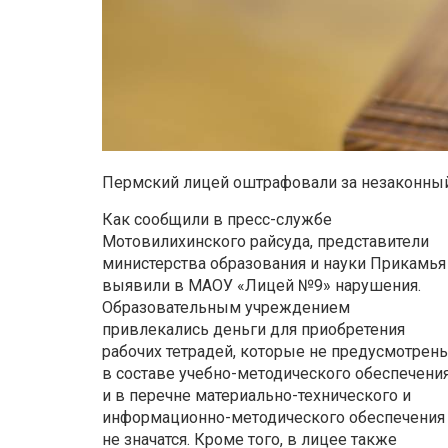
Пермский лицей оштрафовали за незаконный 
Как сообщили в пресс-службе
Мотовилихинского райсуда, представители
министерства образования и науки Прикамья
выявили в МАОУ «Лицей №9» нарушения.
Образовательным учреждением
привлекались деньги для приобретения
рабочих тетрадей, которые не предусмотрен
в составе учебно-методического обеспечени
и в перечне материально-технического и
информационно-методического обеспечения
не значатся. Кроме того, в лицее также