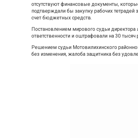
отсутствуют финансовые документы, которы
подтверждали бы закупку рабочих тетрадей 
счет бюджетных средств.
Постановлением мирового судьи директора 
ответственности и оштрафовали на 30 тысяч 
Решением судьи Мотовилихинского районног
без изменения, жалоба защитника без удовл