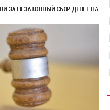
ЛИ ЗА НЕЗАКОННЫЙ СБОР ДЕНЕГ НА