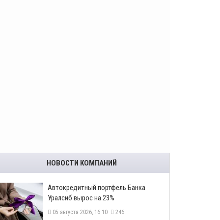
НОВОСТИ КОМПАНИЙ
​Автокредитный портфель Банка
Уралсиб вырос на 23%
05 августа 2026, 16:10
246