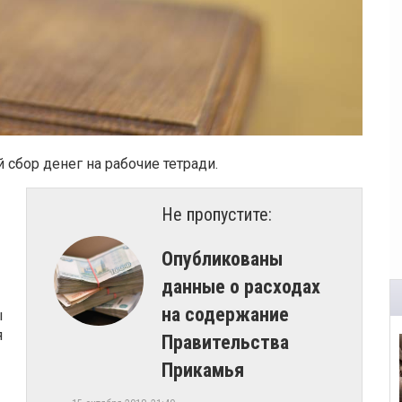
сбор денег на рабочие тетради.
Не пропустите:
​Опубликованы
данные о расходах
на содержание
ы
я
Правительства
Прикамья