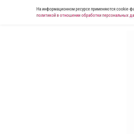
На информационном ресурсе применяются cookie-фай
политикой в отношении обработки персональных д