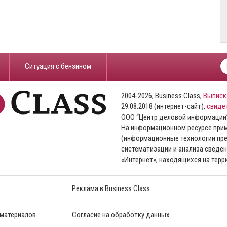
​Ситуация с бензином
2004-2026, Business Class,
Выписк
29.08.2018 (интернет-сайт),
свиде
ООО “Центр деловой информации
На информационном ресурсе пр
(информационные технологии пре
систематизации и анализа сведен
«Интернет», находящихся на тер
Реклама в Business Class
 материалов
Согласие на обработку данных