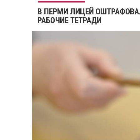
​В ПЕРМИ ЛИЦЕЙ ОШТРАФОВА
РАБОЧИЕ ТЕТРАДИ