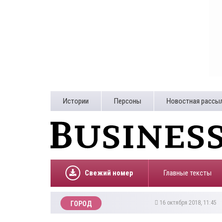
Истории
Персоны
Новостная рассы
Свежий номер
Главные тексты
16 октября 2018, 11:45
ГОРОД