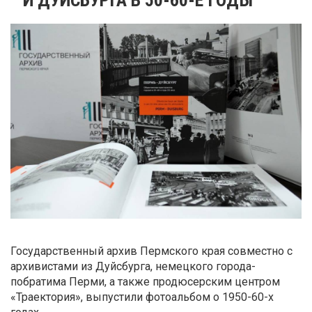
Государственный архив Пермского края совместно с
архивистами из Дуйсбурга, немецкого города-
побратима Перми, а также продюсерским центром
«Траектория», выпустили фотоальбом о 1950-60-х