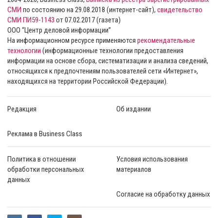
СМИ
по состоянию на 29.08.2018 (интернет-сайт),
свидетельство
СМИ ПИ59-1143
от 07.02.2017 (газета)
ООО “Центр деловой информации”
На информационном ресурсе применяются
рекомендательные
технологии
(информационные технологии предоставления
информации на основе сбора, систематизации и анализа сведений,
относящихся к предпочтениям пользователей сети «Интернет»,
находящихся на территории Российской Федерации).
Редакция
Об издании
Реклама в Business Class
Политика в отношении
Условия использования
обработки персональных
материалов
данных
Согласие на обработку данных