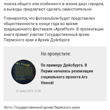
поиска общего или особенного в жизни двух городов,
а выводы предлагают сделать самостоятельно.
Планируется, что фотоальбом будет представлен
общественности в конце года во время
традиционного фестиваля «Архиffest». В презентации
книги примет участие Государственный архив
Пермского края и Архив Дуйсбурга.
Не пропустите:
По примеру Дуйсбурга. ​В
Перми началась реализация
социального проекта Ars
Vivendi
01 июня 2018, 12:00
Фото: Государственный архив Пермского края.