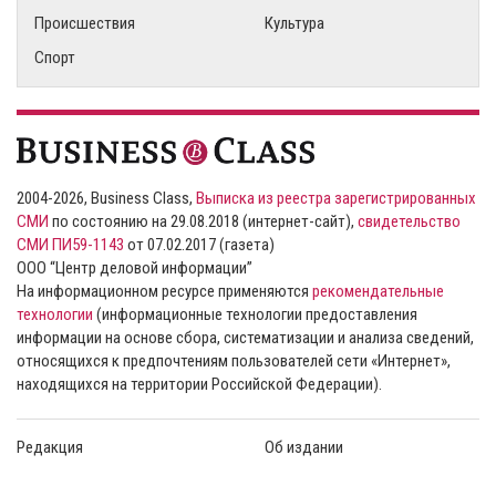
Происшествия
Культура
Спорт
2004-2026, Business Class,
Выписка из реестра зарегистрированных
СМИ
по состоянию на 29.08.2018 (интернет-сайт),
свидетельство
СМИ ПИ59-1143
от 07.02.2017 (газета)
ООО “Центр деловой информации”
На информационном ресурсе применяются
рекомендательные
технологии
(информационные технологии предоставления
информации на основе сбора, систематизации и анализа сведений,
относящихся к предпочтениям пользователей сети «Интернет»,
находящихся на территории Российской Федерации).
Редакция
Об издании