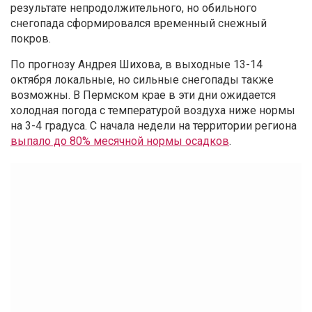
результате непродолжительного, но обильного
снегопада сформировался временный снежный
покров.
По прогнозу Андрея Шихова, в выходные 13-14
октября локальные, но сильные снегопады также
возможны. В Пермском крае в эти дни ожидается
холодная погода с температурой воздуха ниже нормы
на 3-4 градуса. С начала недели на территории региона
выпало до 80% месячной нормы осадков
.