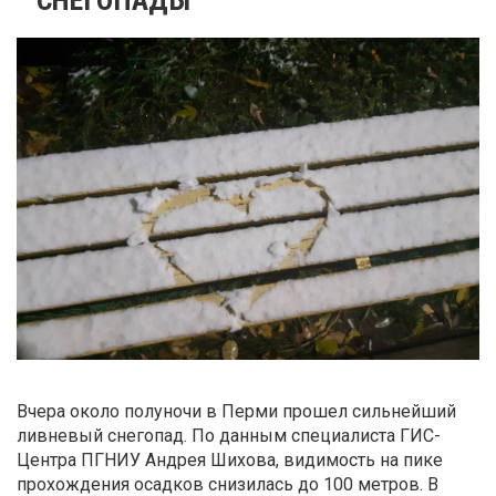
Вчера около полуночи в Перми прошел сильнейший
ливневый снегопад. По данным специалиста ГИС-
Центра ПГНИУ Андрея Шихова, видимость на пике
прохождения осадков снизилась до 100 метров. В