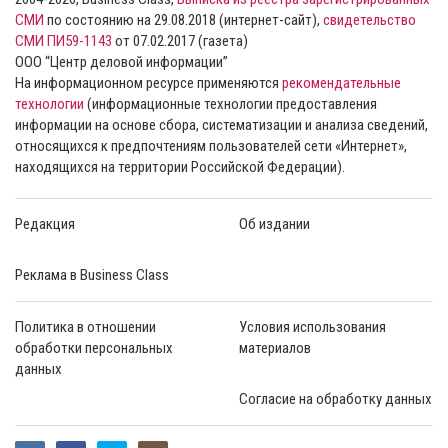
СМИ
по состоянию на 29.08.2018 (интернет-сайт),
свидетельство
СМИ ПИ59-1143
от 07.02.2017 (газета)
ООО “Центр деловой информации”
На информационном ресурсе применяются
рекомендательные
технологии
(информационные технологии предоставления
информации на основе сбора, систематизации и анализа сведений,
относящихся к предпочтениям пользователей сети «Интернет»,
находящихся на территории Российской Федерации).
Редакция
Об издании
Реклама в Business Class
Политика в отношении
Условия использования
обработки персональных
материалов
данных
Согласие на обработку данных