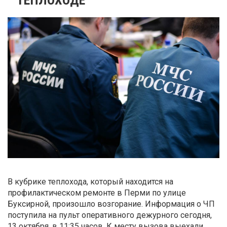
В кубрике теплохода, который находится на
профилактическом ремонте в Перми по улице
Буксирной, произошло возгорание. Информация о ЧП
поступила на пульт оперативного дежурного сегодня,
13 октября, в 11:35 часов. К месту вызова выехали