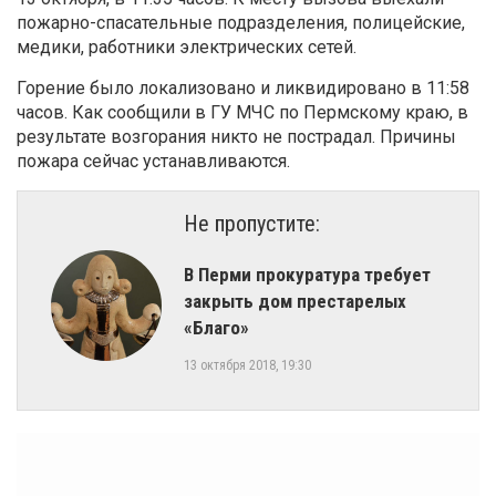
пожарно-спасательные подразделения, полицейские,
медики, работники электрических сетей.
Горение было локализовано и ликвидировано в 11:58
часов. Как сообщили в ГУ МЧС по Пермскому краю, в
результате возгорания никто не пострадал. Причины
пожара сейчас устанавливаются.
Не пропустите:
В Перми прокуратура требует
закрыть дом престарелых
«Благо»
13 октября 2018, 19:30