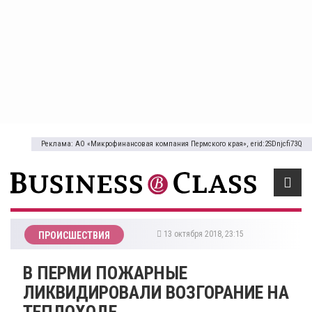
Реклама: АО «Микрофинансовая компания Пермского края», erid:2SDnjcfi73Q
13 октября 2018, 23:15
ПРОИСШЕСТВИЯ
В ПЕРМИ ПОЖАРНЫЕ
ЛИКВИДИРОВАЛИ ВОЗГОРАНИЕ НА
ТЕПЛОХОДЕ