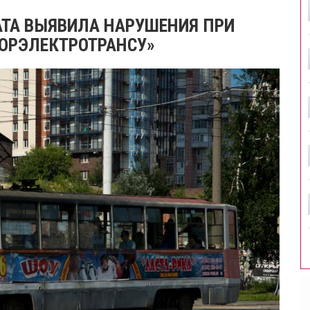
ТА ВЫЯВИЛА НАРУШЕНИЯ ПРИ
ОРЭЛЕКТРОТРАНСУ»