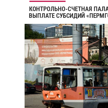
КОНТРОЛЬНО-СЧЕТНАЯ ПАЛА
ВЫПЛАТЕ СУБСИДИЙ «ПЕРМГ