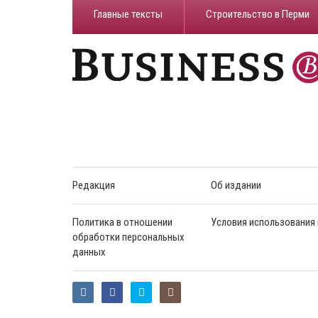
Главные тексты
Строительство в Перми
Редакция
Об издании
Политика в отношении
Условия использования
обработки персональных
данных