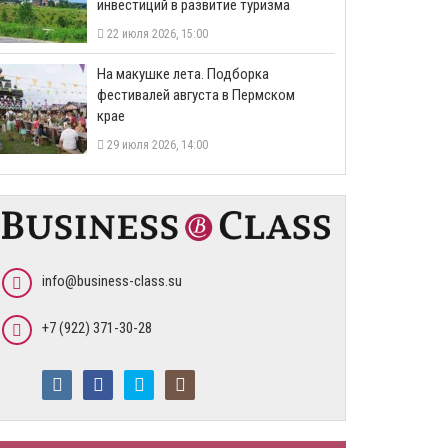
инвестиций в развитие туризма
22 июля 2026, 15:00
На макушке лета. Подборка
фестивалей августа в Пермском
крае
29 июля 2026, 14:00
info@business-class.su
+7 (922) 371-30-28