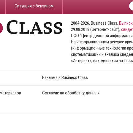
​Ситуация с бензином
2004-2026, Business Class,
Выписк
29.08.2018 (интернет-сайт),
свиде
ООО “Центр деловой информации
На информационном ресурсе пр
(информационные технологии пре
систематизации и анализа сведен
«Интернет», находящихся на тер
Реклама в Business Class
 материалов
Согласие на обработку данных