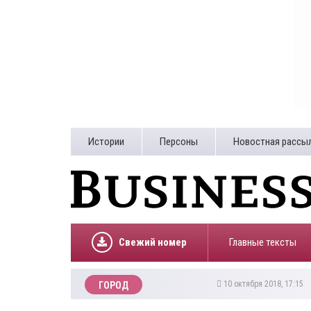
Истории
Персоны
Новостная рассы
Свежий номер
Главные тексты
10 октября 2018, 17:15
ГОРОД