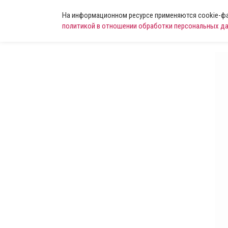
На информационном ресурсе применяются cookie-фай
политикой в отношении обработки персональных д