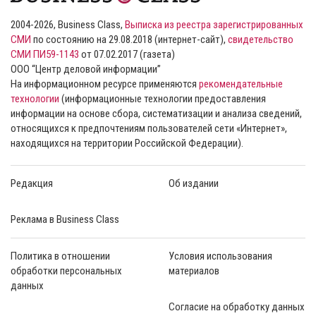
2004-2026, Business Class,
Выписка из реестра зарегистрированных
СМИ
по состоянию на 29.08.2018 (интернет-сайт),
свидетельство
СМИ ПИ59-1143
от 07.02.2017 (газета)
ООО “Центр деловой информации”
На информационном ресурсе применяются
рекомендательные
технологии
(информационные технологии предоставления
информации на основе сбора, систематизации и анализа сведений,
относящихся к предпочтениям пользователей сети «Интернет»,
находящихся на территории Российской Федерации).
Редакция
Об издании
Реклама в Business Class
Политика в отношении
Условия использования
обработки персональных
материалов
данных
Согласие на обработку данных