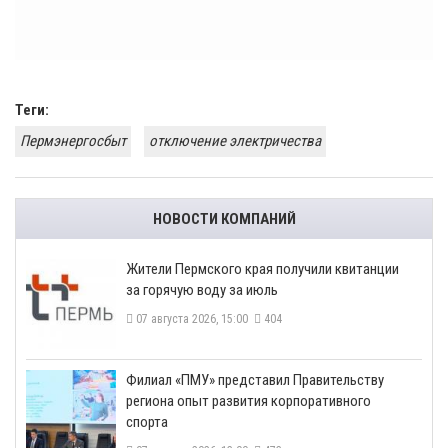
Теги:
Пермэнергосбыт
отключение электричества
НОВОСТИ КОМПАНИЙ
​Жители Пермского края получили квитанции
за горячую воду за июль
07 августа 2026, 15:00
404
​Филиал «ПМУ» представил Правительству
региона опыт развития корпоративного
спорта