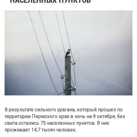
В результате сильного урагана, который прошел по
территории Пермского края в ночь на 9 октября, без
света остались 75 населенных пунктов. В них
проживает 14,7 тысяч человек.