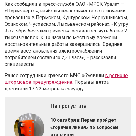
Как сообщили в пресс-службе ОАО «МРСК Урала» –
«Пермэнерго», наибольшее количество отключений
произошло в Пермском, Кунгурском, Чернушинском,
Осинском, Чусовском, Лысьвенском районах. «К утру
9 октября без электричества оставалось чуть более 2
тысяч человек. К 10 часам по местному времени
восстановительные работы завершились. Среднее
время восстановления электроснабжения
потребителей составило 2,31 часа», – рассказали
специалисты.
Ранее сотрудники краевого МЧС объявили
в регионе
штормовое предупреждение.
Порывы ветра
достигали 17-22 метров в секунду.
Не пропустите:
10 октября в Перми пройдет
«горячая линия» по вопросам
отопления