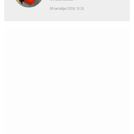
09 октября 2018, 13:25