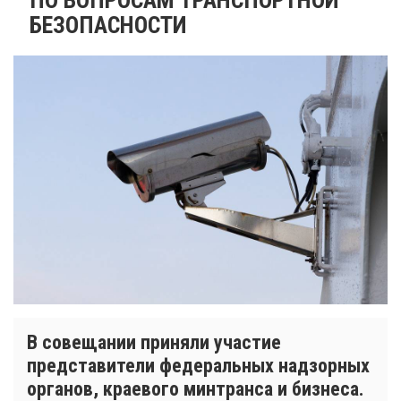
БЕЗОПАСНОСТИ
В совещании приняли участие
представители федеральных надзорных
органов, краевого минтранса и бизнеса.