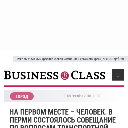
Реклама: АО «Микрофинансовая компания Пермского края», erid:2SDnjcfi73Q
08 октября 2018, 11:00
ГОРОД
НА ПЕРВОМ МЕСТЕ – ЧЕЛОВЕК. В
ПЕРМИ СОСТОЯЛОСЬ СОВЕЩАНИЕ
ПО ВОПРОСАМ ТРАНСПОРТНОЙ