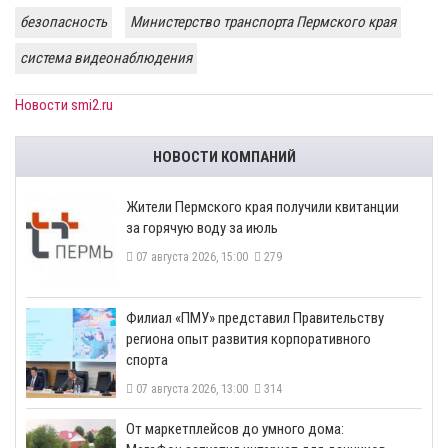
безопасность
Министерство транспорта Пермского края
система видеонаблюдения
Новости smi2.ru
НОВОСТИ КОМПАНИЙ
​Жители Пермского края получили квитанции
за горячую воду за июль
07 августа 2026, 15:00
279
​Филиал «ПМУ» представил Правительству
региона опыт развития корпоративного
спорта
07 августа 2026, 13:00
314
От маркетплейсов до умного дома: