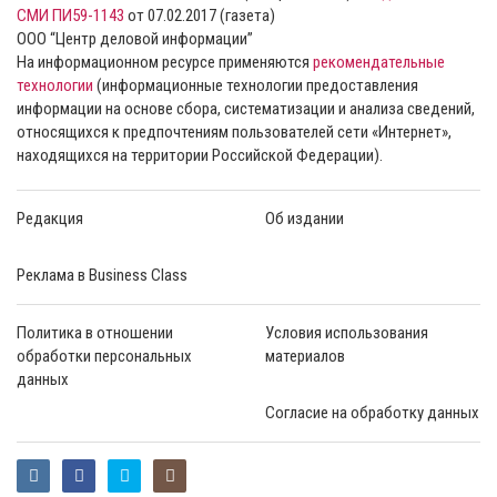
СМИ ПИ59-1143
от 07.02.2017 (газета)
ООО “Центр деловой информации”
На информационном ресурсе применяются
рекомендательные
технологии
(информационные технологии предоставления
информации на основе сбора, систематизации и анализа сведений,
относящихся к предпочтениям пользователей сети «Интернет»,
находящихся на территории Российской Федерации).
Редакция
Об издании
Реклама в Business Class
Политика в отношении
Условия использования
обработки персональных
материалов
данных
Согласие на обработку данных