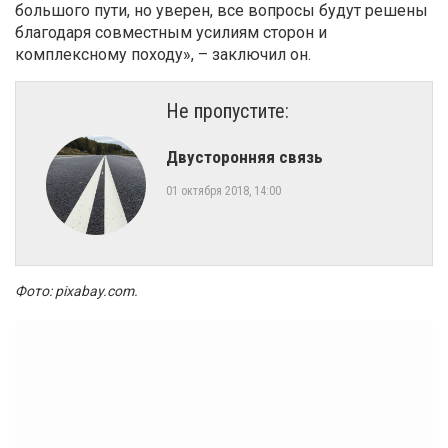
большого пути, но уверен, все вопросы будут решены
благодаря совместным усилиям сторон и
комплексному походу», – заключил он.
Не пропустите:
Двусторонняя связь
01 октября 2018, 14:00
Фото: pixabay.com.