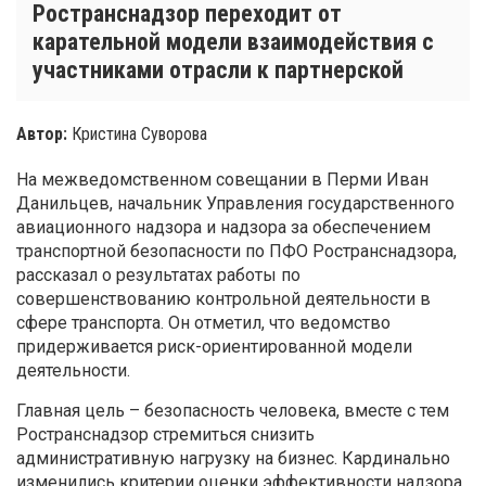
Ространснадзор переходит от
карательной модели взаимодействия с
участниками отрасли к партнерской
Автор:
Кристина Суворова
На межведомственном совещании в Перми Иван
Данильцев, начальник Управления государственного
авиационного надзора и надзора за обеспечением
транспортной безопасности по ПФО Ространснадзора,
рассказал о результатах работы по
совершенствованию контрольной деятельности в
сфере транспорта. Он отметил, что ведомство
придерживается риск-ориентированной модели
деятельности.
Главная цель – безопасность человека, вместе с тем
Ространснадзор стремиться снизить
административную нагрузку на бизнес. Кардинально
изменились критерии оценки эффективности надзора.