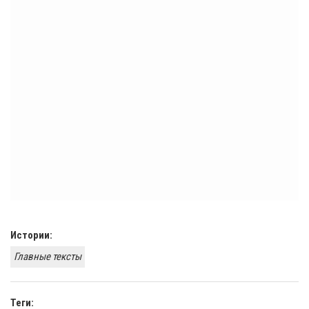
Истории:
Главные тексты
Теги: