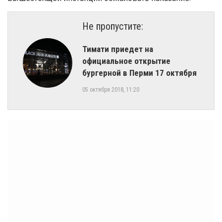
Не пропустите:
Тимати приедет на
официальное открытие
бургерной в Перми 17 октября
05 октября 2018, 11:20