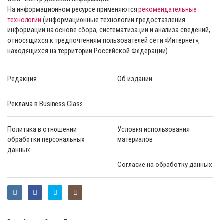
На информационном ресурсе применяются
рекомендательные
технологии
(информационные технологии предоставления
информации на основе сбора, систематизации и анализа сведений,
относящихся к предпочтениям пользователей сети «Интернет»,
находящихся на территории Российской Федерации).
Редакция
Об издании
Реклама в Business Class
Политика в отношении
Условия использования
обработки персональных
материалов
данных
Согласие на обработку данных