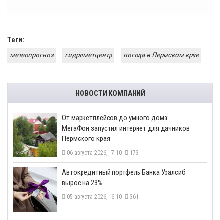
Теги:
метеопрогноз
гидрометцентр
погода в Пермском крае
НОВОСТИ КОМПАНИЙ
От маркетплейсов до умного дома:
МегаФон запустил интернет для дачников
Пермского края
06 августа 2026, 17:10
173
​Автокредитный портфель Банка Уралсиб
вырос на 23%
05 августа 2026, 16:10
361