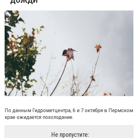
По данным Гидрометцентра, 6 и 7 октября в Пермском
крае ожидается похолодание.
Не пропустите: