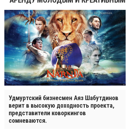
Удмуртский бизнесмен Аяз Шабутдинов
верит в высокую доходность проекта,
представители коворкингов
сомневаются.