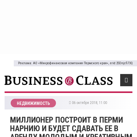
Реклама: АО «Микрофинансовая компания Пермского края», erid:2SDnjcfi73Q
06 октября 2018, 11:00
НЕДВИЖИМОСТЬ
МИЛЛИОНЕР ПОСТРОИТ В ПЕРМИ
НАРНИЮ И БУДЕТ СДАВАТЬ ЕЕ В
АРЕНДУ МОЛОДЫМ И КРЕАТИВНЫМ