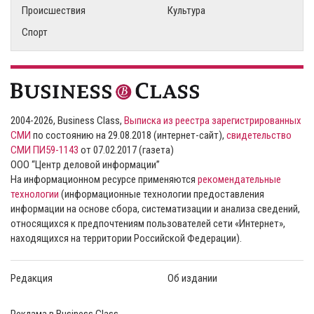
Происшествия
Культура
Спорт
2004-2026, Business Class,
Выписка из реестра зарегистрированных
СМИ
по состоянию на 29.08.2018 (интернет-сайт),
свидетельство
СМИ ПИ59-1143
от 07.02.2017 (газета)
ООО “Центр деловой информации”
На информационном ресурсе применяются
рекомендательные
технологии
(информационные технологии предоставления
информации на основе сбора, систематизации и анализа сведений,
относящихся к предпочтениям пользователей сети «Интернет»,
находящихся на территории Российской Федерации).
Редакция
Об издании