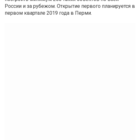
России и за рубежом. Открытие первого планируется в
первом квартале 2019 года в Перми.