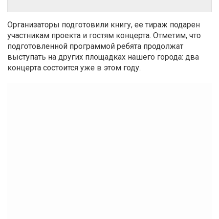
Организаторы подготовили книгу, ее тираж подарен
участникам проекта и гостям концерта. Отметим, что
подготовленной программой ребята продолжат
выступать на других площадках нашего города: два
концерта состоится уже в этом году.