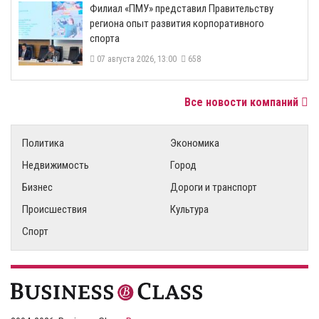
​Филиал «ПМУ» представил Правительству
региона опыт развития корпоративного
спорта
07 августа 2026, 13:00
658
Все новости компаний
Политика
Экономика
Недвижимость
Город
Бизнес
Дороги и транспорт
Происшествия
Культура
Спорт