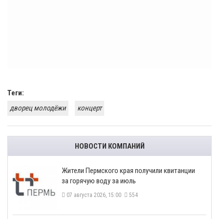
Теги:
дворец молодёжи
концерт
НОВОСТИ КОМПАНИЙ
​Жители Пермского края получили квитанции
за горячую воду за июль
07 августа 2026, 15:00
554