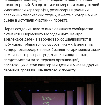
стихотворений. В подготовке номеров и выступлений
участвовали хореографы, режиссеры и ученики
различных творческих студий, вместе с которыми на
сцене выступали участники проекта.
Через создание такого инклюзивного сообщества
активисты Пермского Молодежного Центра
вовлекают детей в творчество, социализируют и
побуждают общаться со сверстниками. Билеты на
концерт распространялись бесплатно: зрителями стали
семьи, в которых растут дети с инвалидностью,
представители волонтерских организаций,
работающих с этой категорией детей и многие другие
пермяки, проявившие интерес к проекту.