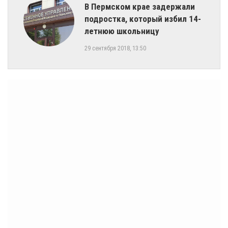
​В Пермском крае задержали
подростка, который избил 14-
летнюю школьницу
29 сентября 2018, 13:50