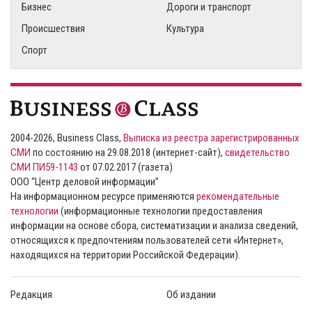
Бизнес
Дороги и транспорт
Происшествия
Культура
Спорт
2004-2026, Business Class,
Выписка из реестра зарегистрированных
СМИ
по состоянию на 29.08.2018 (интернет-сайт),
свидетельство
СМИ ПИ59-1143
от 07.02.2017 (газета)
ООО “Центр деловой информации”
На информационном ресурсе применяются
рекомендательные
технологии
(информационные технологии предоставления
информации на основе сбора, систематизации и анализа сведений,
относящихся к предпочтениям пользователей сети «Интернет»,
находящихся на территории Российской Федерации).
Редакция
Об издании