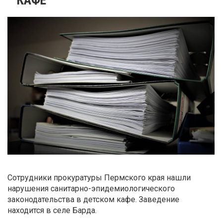
Сотрудники прокуратуры Пермского края нашли
нарушения санитарно-эпидемиологического
законодательства в детском кафе. Заведение
находится в селе Барда.