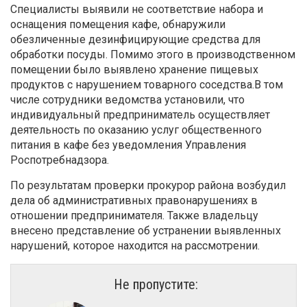
Специалисты выявили не соответствие набора и
оснащения помещения кафе, обнаружили
обезличенные дезинфицирующие средства для
обработки посуды. Помимо этого в производственном
помещении было выявлено хранение пищевых
продуктов с нарушением товарного соседства.В том
числе сотрудники ведомства установили, что
индивидуальный предприниматель осуществляет
деятельность по оказанию услуг общественного
питания в кафе без уведомления Управления
Роспотребнадзора.
По результатам проверки прокурор района возбудил
дела об административных правонарушениях в
отношении предпринимателя. Также владельцу
внесено представление об устранении выявленных
нарушений, которое находится на рассмотрении.
Не пропустите: