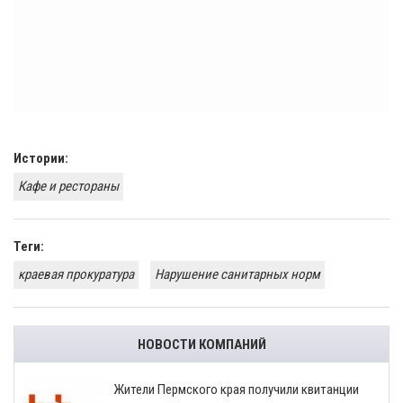
Истории:
Кафе и рестораны
Теги:
краевая прокуратура
Нарушение санитарных норм
НОВОСТИ КОМПАНИЙ
​Жители Пермского края получили квитанции