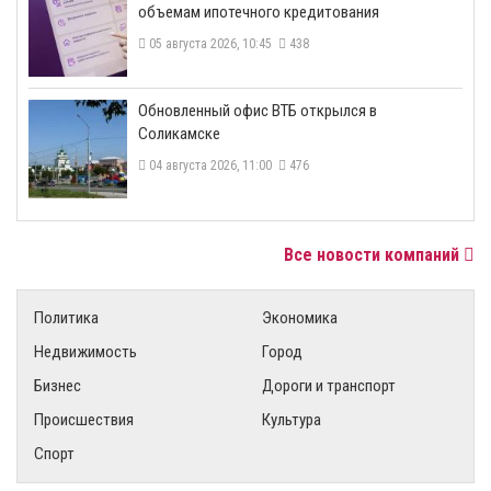
объемам ипотечного кредитования
05 августа 2026, 10:45
438
​Обновленный офис ВТБ открылся в
Соликамске
04 августа 2026, 11:00
476
Все новости компаний
Политика
Экономика
Недвижимость
Город
Бизнес
Дороги и транспорт
Происшествия
Культура
Спорт