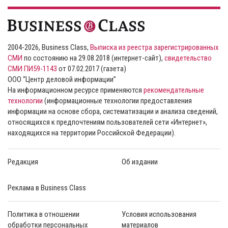
2004-2026, Business Class,
Выписка из реестра зарегистрированных
СМИ
по состоянию на 29.08.2018 (интернет-сайт),
свидетельство
СМИ ПИ59-1143
от 07.02.2017 (газета)
ООО “Центр деловой информации”
На информационном ресурсе применяются
рекомендательные
технологии
(информационные технологии предоставления
информации на основе сбора, систематизации и анализа сведений,
относящихся к предпочтениям пользователей сети «Интернет»,
находящихся на территории Российской Федерации).
Редакция
Об издании
Реклама в Business Class
Политика в отношении
Условия использования
обработки персональных
материалов