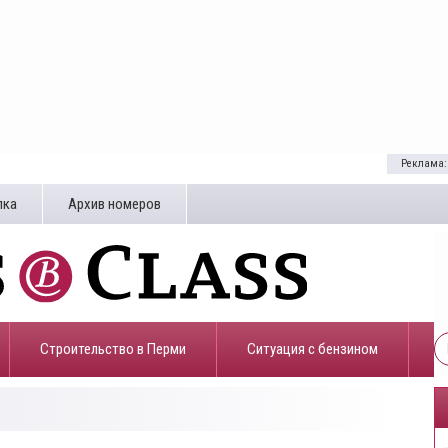
Реклама:
лка
Архив номеров
Строительство в Перми
​Ситуация с бензином
5