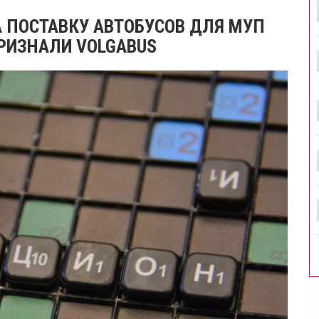
 ПОСТАВКУ АВТОБУСОВ ДЛЯ МУП
РИЗНАЛИ VOLGABUS