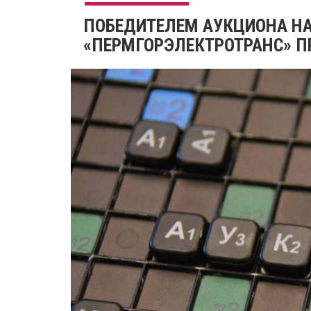
ПОБЕДИТЕЛЕМ АУКЦИОНА НА
«ПЕРМГОРЭЛЕКТРОТРАНС» П