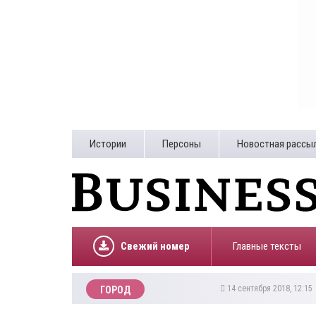
Истории
Персоны
Новостная рассы
Свежий номер
Главные тексты
14 сентября 2018, 12:1
ГОРОД