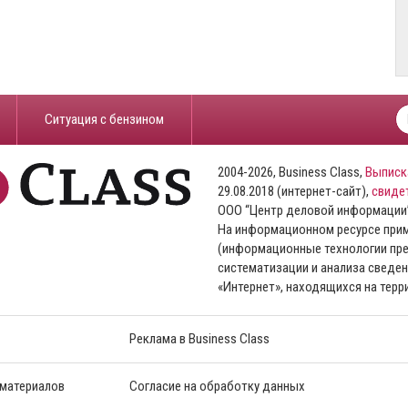
​Ситуация с бензином
2004-2026, Business Class,
Выписк
29.08.2018 (интернет-сайт),
свиде
ООО “Центр деловой информации
На информационном ресурсе пр
(информационные технологии пре
систематизации и анализа сведен
«Интернет», находящихся на тер
Реклама в Business Class
 материалов
Согласие на обработку данных