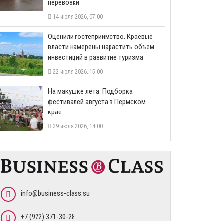
перевозки
14 июля 2026, 07:00
Оценили гостеприимство. Краевые
власти намерены нарастить объем
инвестиций в развитие туризма
22 июля 2026, 15:00
На макушке лета. Подборка
фестивалей августа в Пермском
крае
29 июля 2026, 14:00
info@business-class.su
+7 (922) 371-30-28