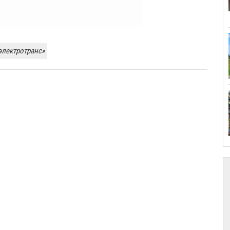
электротранс»