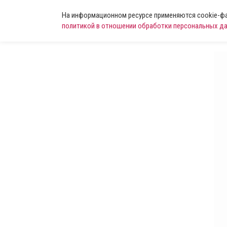
На информационном ресурсе применяются cookie-фай
политикой в отношении обработки персональных д