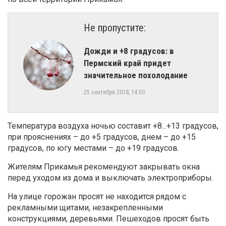
Не пропустите:
​Дожди и +8 градусов: в
Пермский край придет
значительное похолодание
25 сентября 2018, 14:50
Температура воздуха ночью составит +8...+13 градусов,
при прояснениях – до +5 градусов, днем – до +15
градусов, по югу местами – до +19 градусов.
Жителям Прикамья рекомендуют закрывать окна
перед уходом из дома и выключать электроприборы.
На улице горожан просят не находится рядом с
рекламными щитами, незакрепленными
конструкциями, деревьями. Пешеходов просят быть