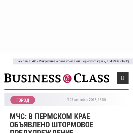
Реклама: АО «Микрофинансовая компания Пермского края», erid:2SDnjcfi73Q
25 сентября 2018, 18:50
ГОРОД
МЧС: В ПЕРМСКОМ КРАЕ
ОБЪЯВЛЕНО ШТОРМОВОЕ
ПРЕДУПРЕЖДЕНИЕ