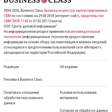
2004-2026, Business Class,
Выписка из реестра зарегистрированных
СМИ
по состоянию на 29.08.2018 (интернет-сайт),
свидетельство
СМИ ПИ59-1143
от 07.02.2017 (газета)
ООО “Центр деловой информации”
На информационном ресурсе применяются
рекомендательные
технологии
(информационные технологии предоставления
информации на основе сбора, систематизации и анализа сведений,
относящихся к предпочтениям пользователей сети «Интернет»,
находящихся на территории Российской Федерации).
Редакция
Об издании
Реклама в Business Class
Политика в отношении
Условия использования
обработки персональных
материалов
данных
Согласие на обработку данных