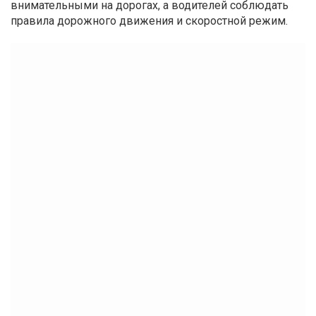
внимательными на дорогах, а водителей соблюдать
правила дорожного движения и скоростной режим.