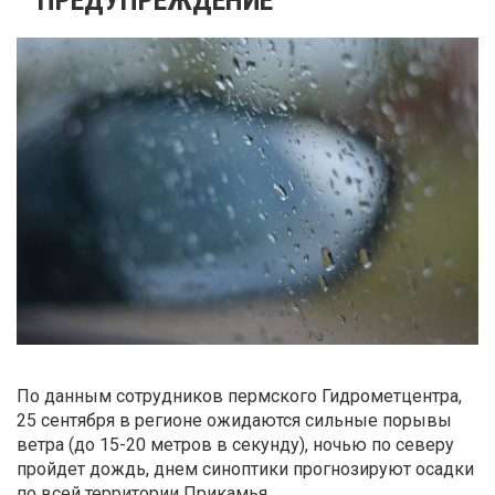
По данным сотрудников пермского Гидрометцентра,
25 сентября в регионе ожидаются сильные порывы
ветра (до 15-20 метров в секунду), ночью по северу
пройдет дождь, днем синоптики прогнозируют осадки
по всей территории Прикамья.