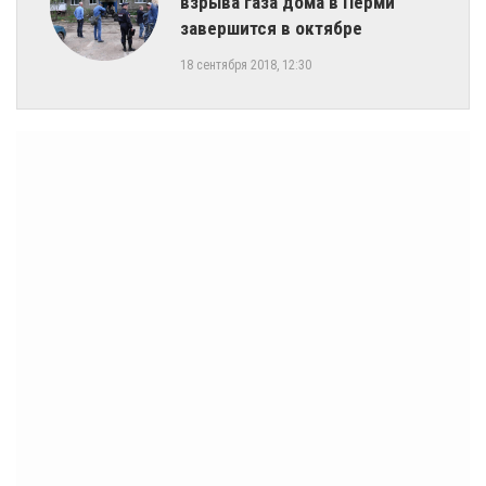
взрыва газа дома в Перми
завершится в октябре
18 сентября 2018, 12:30