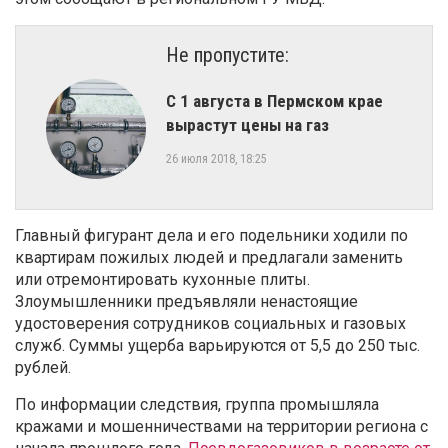
Не пропустите:
​С 1 августа в Пермском крае
вырастут цены на газ
26 июля 2018, 18:25
Главный фигурант дела и его подельники ходили по
квартирам пожилых людей и предлагали заменить
или отремонтировать кухонные плиты.
Злоумышленники предъявляли ненастоящие
удостоверения сотрудников социальных и газовых
служб. Суммы ущерба варьируются от 5,5 до 250 тыс.
рублей.
По информации следствия, группа промышляла
кражами и мошенничествами на территории региона с