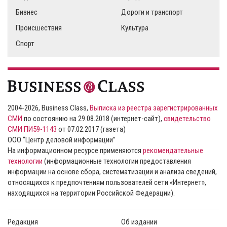
Бизнес
Дороги и транспорт
Происшествия
Культура
Спорт
2004-2026, Business Class,
Выписка из реестра зарегистрированных
СМИ
по состоянию на 29.08.2018 (интернет-сайт),
свидетельство
СМИ ПИ59-1143
от 07.02.2017 (газета)
ООО “Центр деловой информации”
На информационном ресурсе применяются
рекомендательные
технологии
(информационные технологии предоставления
информации на основе сбора, систематизации и анализа сведений,
относящихся к предпочтениям пользователей сети «Интернет»,
находящихся на территории Российской Федерации).
Редакция
Об издании