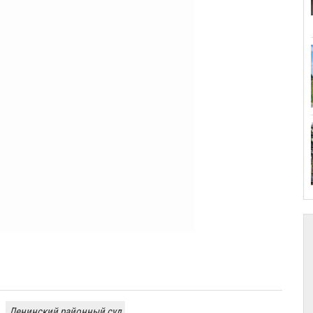
Ленинский районный суд