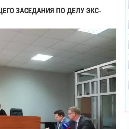
ЕГО ЗАСЕДАНИЯ ПО ДЕЛУ ЭКС-