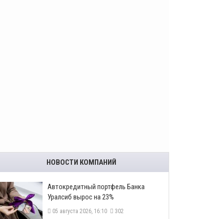
НОВОСТИ КОМПАНИЙ
​Автокредитный портфель Банка
Уралсиб вырос на 23%
05 августа 2026, 16:10
302