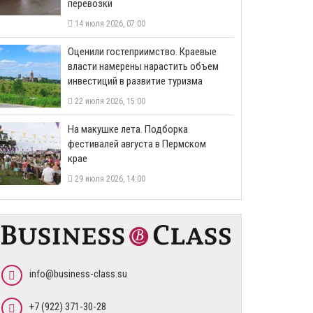
перевозки
14 июля 2026, 07:00
Оценили гостеприимство. Краевые
власти намерены нарастить объем
инвестиций в развитие туризма
22 июля 2026, 15:00
На макушке лета. Подборка
фестивалей августа в Пермском
крае
29 июля 2026, 14:00
info@business-class.su
+7 (922) 371-30-28