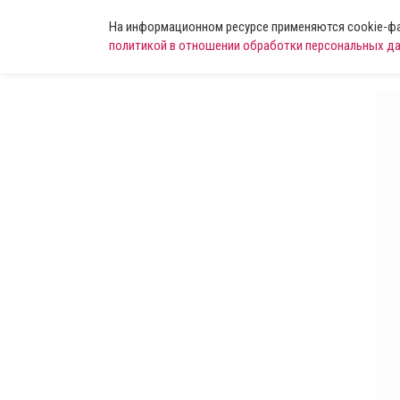
На информационном ресурсе применяются cookie-фай
политикой в отношении обработки персональных д