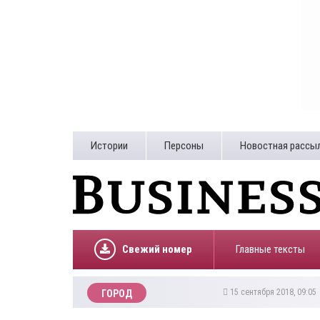
Истории
Персоны
Новостная рассы
Свежий номер
Главные тексты
15 сентября 2018, 09:0
ГОРОД