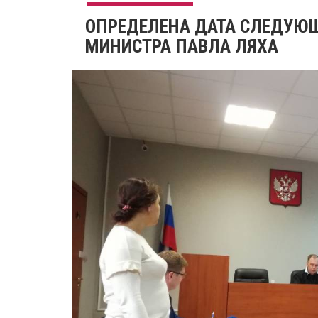
ОПРЕДЕЛЕНА ДАТА СЛЕДУЮЩ
МИНИСТРА ПАВЛА ЛЯХА