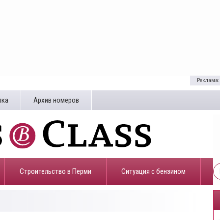
Реклама:
лка
Архив номеров
Строительство в Перми
​Ситуация с бензином
5