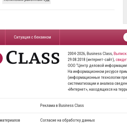
​Ситуация с бензином
2004-2026, Business Class,
Выписк
29.08.2018 (интернет-сайт),
свиде
ООО “Центр деловой информации
На информационном ресурсе пр
(информационные технологии пре
систематизации и анализа сведен
«Интернет», находящихся на тер
Реклама в Business Class
 материалов
Согласие на обработку данных