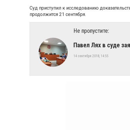
Суд приступил к исследованию доказательств,
продолжится 21 сентября.
Не пропустите:
Павел Лях в суде за
14 сентября 2018, 14:55