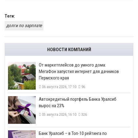
Теги:
долги по зарплате
НОВОСТИ КОМПАНИЙ
От маркетплейсов до умного дома:
МегаФон запустил интернет для дачников
Пермского края
06 августа 2026, 17:10
96
​Автокредитный портфель Банка Уралсиб
вырос на 23%
05 августа 2026, 16:10
326
​Банк Уралсиб – в Топ-10 рейтинга по