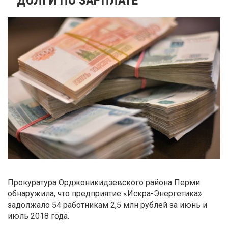
Прокуратура Орджоникидзевского района Перми
обнаружила, что предприятие «Искра-Энергетика»
задолжало 54 работникам 2,5 млн рублей за июнь и
июль 2018 года.