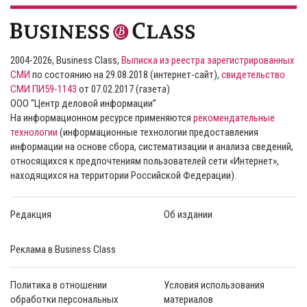
2004-2026, Business Class,
Выписка из реестра зарегистрированных
СМИ
по состоянию на 29.08.2018 (интернет-сайт),
свидетельство
СМИ ПИ59-1143
от 07.02.2017 (газета)
ООО “Центр деловой информации”
На информационном ресурсе применяются
рекомендательные
технологии
(информационные технологии предоставления
информации на основе сбора, систематизации и анализа сведений,
относящихся к предпочтениям пользователей сети «Интернет»,
находящихся на территории Российской Федерации).
Редакция
Об издании
Реклама в Business Class
Политика в отношении
Условия использования
обработки персональных
материалов