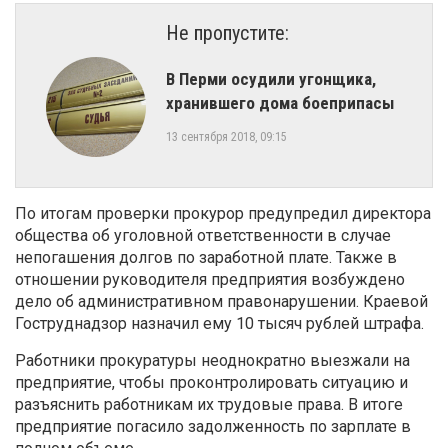
Не пропустите:
В Перми осудили угонщика,
хранившего дома боеприпасы
13 сентября 2018, 09:15
По итогам проверки прокурор предупредил директора
общества об уголовной ответственности в случае
непогашения долгов по заработной плате. Также в
отношении руководителя предприятия возбуждено
дело об административном правонарушении
. Краевой
Гоструднадзор назначил ему 10 тысяч рублей штрафа.
Работники прокуратуры неоднократно выезжали на
предприятие, чтобы проконтролировать ситуацию и
разъяснить работникам их трудовые права. В итоге
предприятие погасило задолженность по зарплате в