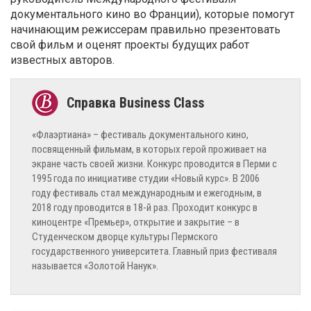
документального кино во Франции), которые помогут
начинающим режиссерам правильно презентовать
свой фильм и оценят проекты будущих работ
известных авторов.
«Флаэртиана» – фестиваль документального кино,
посвященный фильмам, в которых герой проживает на
экране часть своей жизни. Конкурс проводится в Перми с
1995 года по инициативе студии «Новый курс». В 2006
году фестиваль стал международным и ежегодным, в
2018 году проводится в 18-й раз. Проходит конкурс в
киноцентре «Премьер», открытие и закрытие – в
Студенческом дворце культуры Пермского
государственного университета. Главный приз фестиваля
называется «Золотой Нанук».