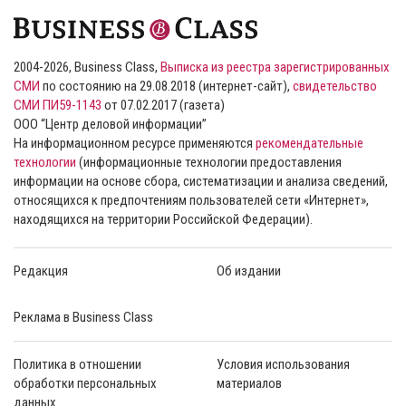
2004-2026, Business Class,
Выписка из реестра зарегистрированных
СМИ
по состоянию на 29.08.2018 (интернет-сайт),
свидетельство
СМИ ПИ59-1143
от 07.02.2017 (газета)
ООО “Центр деловой информации”
На информационном ресурсе применяются
рекомендательные
технологии
(информационные технологии предоставления
информации на основе сбора, систематизации и анализа сведений,
относящихся к предпочтениям пользователей сети «Интернет»,
находящихся на территории Российской Федерации).
Редакция
Об издании
Реклама в Business Class
Политика в отношении
Условия использования
обработки персональных
материалов
данных