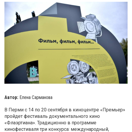
Автор:
Елена Сарманова
В Перми с 14 по 20 сентября в киноцентре «Премьер»
пройдет фестиваль документального кино
«Флаэртиана». Традиционно в программе
кинофестиваля три конкурса: международный,