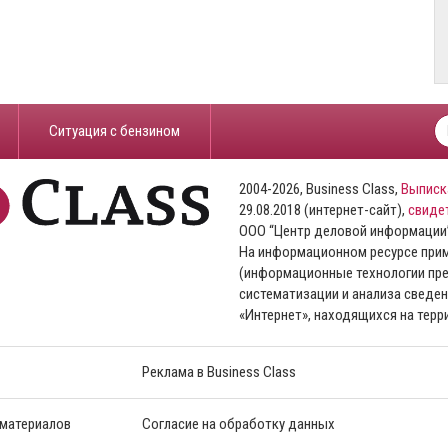
​Ситуация с бензином
2004-2026, Business Class,
Выписк
29.08.2018 (интернет-сайт),
свиде
ООО “Центр деловой информации
На информационном ресурсе пр
(информационные технологии пре
систематизации и анализа сведен
«Интернет», находящихся на тер
Реклама в Business Class
 материалов
Согласие на обработку данных