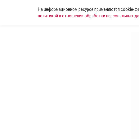
На информационном ресурсе применяются cookie-фай
политикой в отношении обработки персональных д