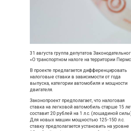
31 августа группа депутатов Законодательно
«О транспортном налоге на территории Пермс
В проекте предлагается дифференцировать
налоговые ставки в зависимости от года
выпуска, категории автомобиля и мощности
двигателя.
Законопроект предполагает, что налоговая
ставка на легковой автомобиль старше 15 ле
составит 20 рублей на 1 л.с. (лошадиной силы)
Для новых машин мощностью 125-150 л.с.
ставку предполагается установить на уровне