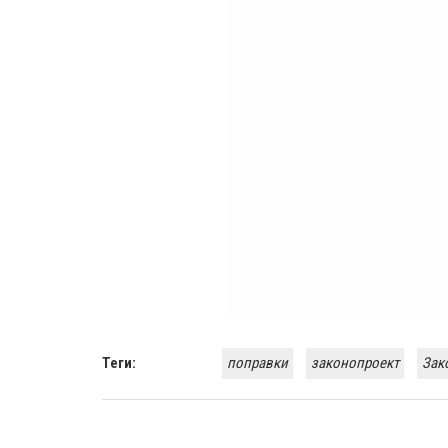
Теги:
поправки
законопроект
Зак