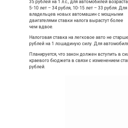
35 рублей на 1 л.с., для автомобилей возраста
5-10 лет – 34 рубля, 10-15 лет – 33 рубля. Для
владельцев новых автомашин с мощными
двигателями ставки налога вырастут более
чем вдвое.
Налоговая ставка на легковое авто не старше
рублей на 1 лошадиную силу. Для автомобиля 
Планируется, что закон должен вступить в си
краевого бюджета в связи с изменением став
рублей.