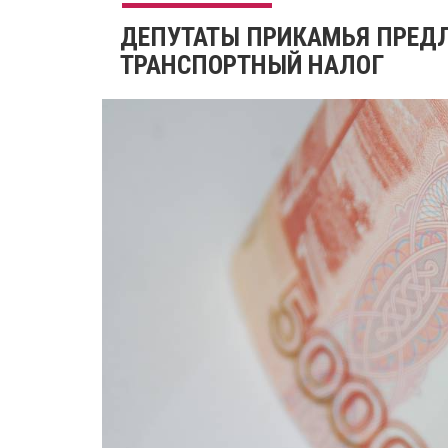
ДЕПУТАТЫ ПРИКАМЬЯ ПРЕД
ТРАНСПОРТНЫЙ НАЛОГ