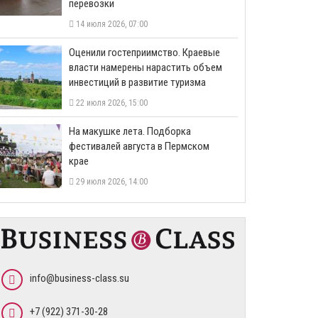
перевозки
14 июля 2026, 07:00
Оценили гостеприимство. Краевые
власти намерены нарастить объем
инвестиций в развитие туризма
22 июля 2026, 15:00
На макушке лета. Подборка
фестивалей августа в Пермском
крае
29 июля 2026, 14:00
info@business-class.su
+7 (922) 371-30-28