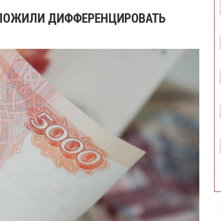
ЛОЖИЛИ ДИФФЕРЕНЦИРОВАТЬ