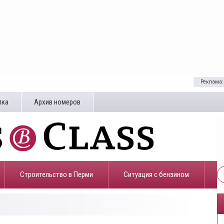
Реклама:
лка
Архив номеров
Строительство в Перми
​Ситуация с бензином
0