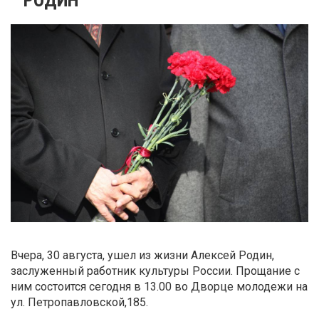
Вчера, 30 августа, ушел из жизни Алексей Родин,
заслуженный работник культуры России. Прощание с
ним состоится сегодня в 13.00 во Дворце молодежи на
ул. Петропавловской,185.