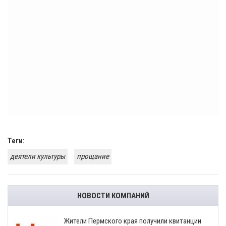
Теги:
деятели культуры
прощание
НОВОСТИ КОМПАНИЙ
​Жители Пермского края получили квитанции