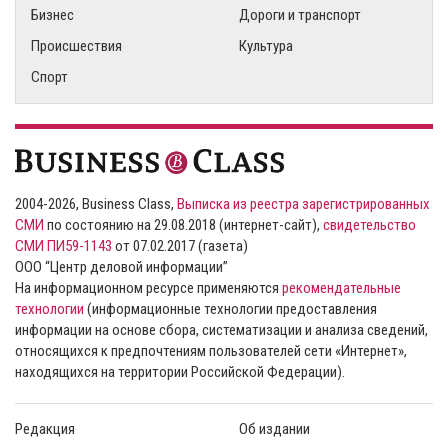
Бизнес
Дороги и транспорт
Происшествия
Культура
Спорт
2004-2026, Business Class,
Выписка из реестра зарегистрированных
СМИ
по состоянию на 29.08.2018 (интернет-сайт),
свидетельство
СМИ ПИ59-1143
от 07.02.2017 (газета)
ООО “Центр деловой информации”
На информационном ресурсе применяются
рекомендательные
технологии
(информационные технологии предоставления
информации на основе сбора, систематизации и анализа сведений,
относящихся к предпочтениям пользователей сети «Интернет»,
находящихся на территории Российской Федерации).
Редакция
Об издании