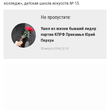
колледж», детская школа искусств № 15.
Не пропустите:
​Ушел из жизни бывший лидер
партии КПРФ Прикамья Юрий
Перхун
28 августа 2018, 23:10