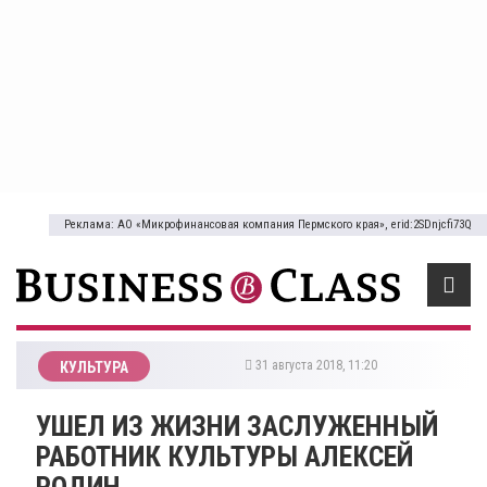
Реклама: АО «Микрофинансовая компания Пермского края», erid:2SDnjcfi73Q
31 августа 2018, 11:20
КУЛЬТУРА
УШЕЛ ИЗ ЖИЗНИ ЗАСЛУЖЕННЫЙ
РАБОТНИК КУЛЬТУРЫ АЛЕКСЕЙ
РОДИН