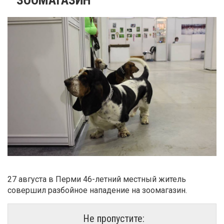
27 августа в Перми 46-летний местный житель
совершил разбойное нападение на зоомагазин.
Не пропустите: