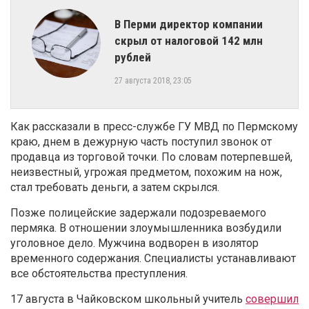
​В Перми директор компании
скрыл от налоговой 142 млн
рублей
27 августа 2018, 23:05
Как рассказали в пресс-службе ГУ МВД по Пермскому
краю, днем в дежурную часть поступил звонок от
продавца из торговой точки. По словам потерпевшей,
неизвестный, угрожая предметом, похожим на нож,
стал требовать деньги, а затем скрылся.
Позже полицейские задержали подозреваемого
пермяка. В отношении злоумышленника возбудили
уголовное дело. Мужчина водворен в изолятор
временного содержания. Специалисты устанавливают
все обстоятельства преступления.
17 августа в Чайковском школьный учитель
совершил