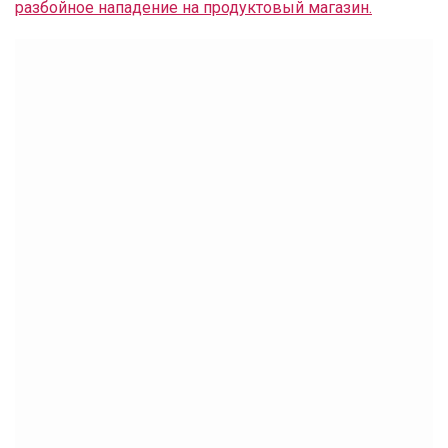
разбойное нападение на продуктовый магазин.