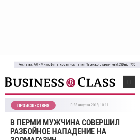
Реклама: АО «Микрофинансовая компания Пермского края», erid:2SDnjcfi73Q
28 августа 2018, 10:11
ПРОИСШЕСТВИЯ
​В ПЕРМИ МУЖЧИНА СОВЕРШИЛ
РАЗБОЙНОЕ НАПАДЕНИЕ НА
ЗООМАГАЗИН