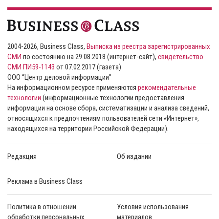
2004-2026, Business Class,
Выписка из реестра зарегистрированных
СМИ
по состоянию на 29.08.2018 (интернет-сайт),
свидетельство
СМИ ПИ59-1143
от 07.02.2017 (газета)
ООО “Центр деловой информации”
На информационном ресурсе применяются
рекомендательные
технологии
(информационные технологии предоставления
информации на основе сбора, систематизации и анализа сведений,
относящихся к предпочтениям пользователей сети «Интернет»,
находящихся на территории Российской Федерации).
Редакция
Об издании
Реклама в Business Class
Политика в отношении
Условия использования
обработки персональных
материалов